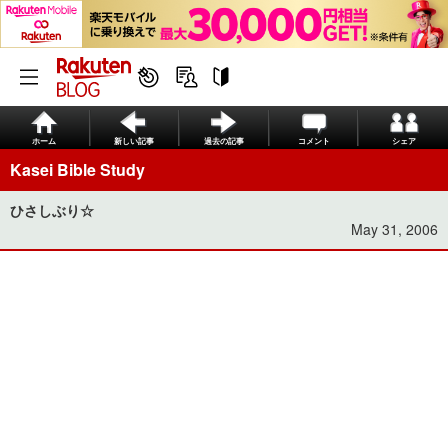
ホーム
新しい記事
過去の記事
コメント
シェア
Kasei Bible Study
ひさしぶり☆
May 31, 2006