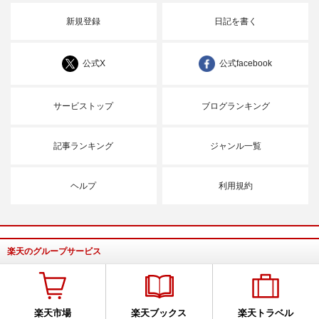
新規登録
日記を書く
公式X
公式facebook
サービストップ
ブログランキング
記事ランキング
ジャンル一覧
ヘルプ
利用規約
楽天のグループサービス
楽天市場
楽天ブックス
楽天トラベル