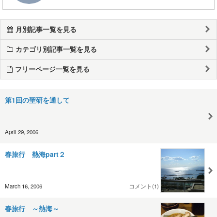
月別記事一覧を見る
カテゴリ別記事一覧を見る
フリーページ一覧を見る
第1回の聖研を通して
April 29, 2006
春旅行 熱海part２
March 16, 2006
コメント(1)
春旅行 ～熱海～