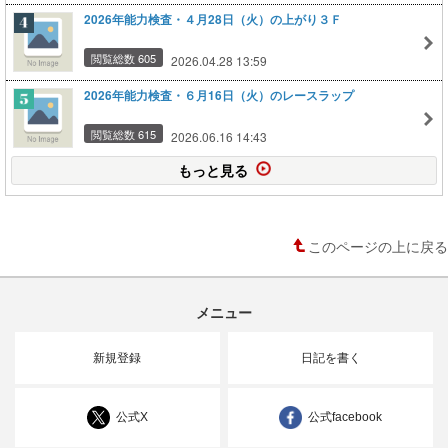
2026年能力検査・４月28日（火）の上がり３Ｆ
閲覧総数 605
2026.04.28 13:59
2026年能力検査・６月16日（火）のレースラップ
閲覧総数 615
2026.06.16 14:43
もっと見る
このページの上に戻る
メニュー
新規登録
日記を書く
公式X
公式facebook