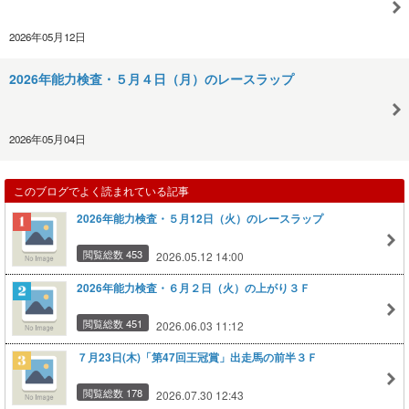
2026年05月12日
2026年能力検査・５月４日（月）のレースラップ
2026年05月04日
このブログでよく読まれている記事
2026年能力検査・５月12日（火）のレースラップ
閲覧総数 453
2026.05.12 14:00
2026年能力検査・６月２日（火）の上がり３Ｆ
閲覧総数 451
2026.06.03 11:12
７月23日(木)「第47回王冠賞」出走馬の前半３Ｆ
閲覧総数 178
2026.07.30 12:43