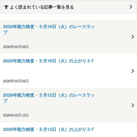
よく読まれている記事一覧を見る
2026年能力検査・５月19日（火）のレースラッ
プ
2026年05月24日
2026年能力検査・５月19日（火）の上がり３Ｆ
2026年05月24日
2026年能力検査・５月12日（火）のレースラッ
プ
2026年05月12日
2026年能力検査・５月12日（火）の上がり３Ｆ