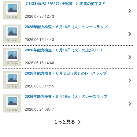
７月23日(木)「第47回王冠賞」出走馬の前半３Ｆ
2026.07.30 12:43
2026年能力検査・６月16日（火）のレースラップ
2026.06.16 14:43
2026年能力検査・６月16日（火）の上がり３Ｆ
2026.06.16 14:40
2026年能力検査・６月２日（火）のレースラップ
2026.06.03 11:15
2026年能力検査・５月19日（火）のレースラップ
2026.05.24 08:47
もっと見る