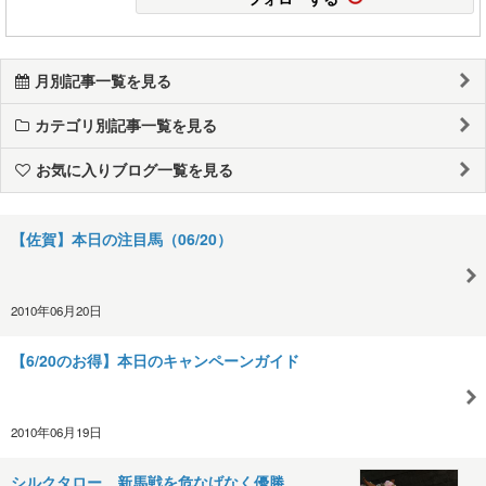
月別記事一覧を見る
カテゴリ別記事一覧を見る
お気に入りブログ一覧を見る
【佐賀】本日の注目馬（06/20）
2010年06月20日
【6/20のお得】本日のキャンペーンガイド
2010年06月19日
シルクタロー、新馬戦を危なげなく優勝