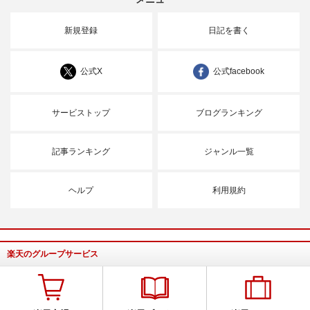
新規登録
日記を書く
公式X
公式facebook
サービストップ
ブログランキング
記事ランキング
ジャンル一覧
ヘルプ
利用規約
楽天のグループサービス