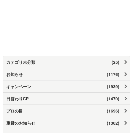
カテゴリ未分類
(25)
お知らせ
(1176)
キャンペーン
(1939)
日替わりCP
(1470)
プロの目
(1696)
重賞のお知らせ
(1302)