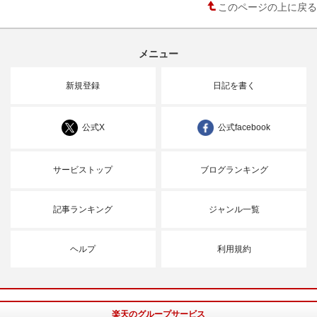
このページの上に戻る
メニュー
新規登録
日記を書く
公式X
公式facebook
サービストップ
ブログランキング
記事ランキング
ジャンル一覧
ヘルプ
利用規約
楽天のグループサービス