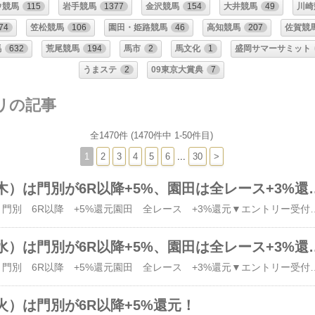
ウ競馬
115
岩手競馬
1377
金沢競馬
154
大井競馬
49
川崎
74
笠松競馬
106
園田・姫路競馬
46
高知競馬
207
佐賀競
馬
632
荒尾競馬
194
馬市
2
馬文化
1
盛岡サマーサミット
うまステ
2
09東京大賞典
7
ゴリの記事
全1470件 (1470件中 1-50件目)
1
2
3
4
5
6
...
30
>
【日替】7/25（木）は門別が6
7月25日（木）の日替り門別 6R以降 +5%還元園田 全レース +3%還元▼エントリー受付中▼https://oubo.rakuten.co.jp/apply/hr/higawari1307※ 2013/6/30までの日替りキャンペーンにエントリー済みの方も、改めてエントリーを行ってください。同時開催中還元キャンペーン！毎日ポイント還元！大盛りプログラムで最大+3%還元！ケータイ版はコチラ⇒https://m.keiba.rakuten.co.jp/inf/information/f/campaign_list◆ 7月25日（木）の日替りキャンペーン門別 6R以降 +5%還元園田 全レース +3%還元（門別は6R以降、園田は全レースが還元対象！）（単勝式・複勝式を除く）（7月25日当日限り）◇◇ 7月25日（木）の楽天競馬ポイント還元！ ◇◇「日替り」＋「大盛り」で・・門別 最大+8%還元！園田 最大+6%還元！川崎 最大+3%還元！笠松 最大+1%還元！※ 楽天競馬で同時開催中の他キャンペーンとの合計還元率は10％を上限とします。7月25日（木）の「キャンペーンガイド」をチェック！ ⇒ http://plaza.rakuten.co.jp/keibainfo/diary/?ctgy=10レースごとのポイント還元率は、本日のレース情報「開催タイムライン」でチェック！ ⇒ http://data.keiba.rakuten.co.jp/※ 当日に行われるレースごとに、ポイント還元率が表示されます。※ パソコンからご覧いただけます。 楽天競馬では、エントリーの前に購入した対象期間内の馬券もキャンペーンの対象となります！今すぐエントリー！ 楽天競馬での"ポイント還元キャンペーン"なら、獲得されたポイントが1ポイントでも999ポイントでも、楽天スーパーポイントで付与します！ネットショッピングや旅行などさまざまなシーンでおトクに活用できる楽天スーパーポイントをGET！▼楽天スーパーポイントとは▼https://point.rakuten.co.jp/Guidance/GuidancePoint/■ 日替りキャンペーン詳細【対象日】 2013年7月25日（木）【対象競馬場】 門別競馬場・園田競馬場【対象レース】 門別は6R以降、園田は全レース【対象者様】 以下の条件をすべて満たしている方 ・本キャンペーンのエントリーをしている ・楽天競馬で対象レースを100円以上購入 【特 典】 対象レースの購入で
【日替】7/24（水）は門別が6
7月24日（水）の日替り門別 6R以降 +5%還元園田 全レース +3%還元▼エントリー受付中▼https://oubo.rakuten.co.jp/apply/hr/higawari1307※ 2013/6/30までの日替りキャンペーンにエントリー済みの方も、改めてエントリーを行ってください。同時開催中還元キャンペーン！毎日ポイント還元！大盛りプログラムで最大+3%還元！ケータイ版はコチラ⇒https://m.keiba.rakuten.co.jp/inf/information/f/campaign_list◆ 7月24日（水）の日替りキャンペーン門別 6R以降 +5%還元園田 全レース +3%還元（門別は6R以降、園田は全レースが還元対象！）（単勝式・複勝式を除く）（7月24日当日限り）◇◇ 7月24日（水）の楽天競馬ポイント還元！ ◇◇「日替り」＋「大盛り」で・・門別 最大+8%還元！園田 最大+6%還元！川崎 最大+3%還元！笠松 最大+1%還元！※ 楽天競馬で同時開催中の他キャンペーンとの合計還元率は10％を上限とします。7月24日（水）の「キャンペーンガイド」をチェック！ ⇒ http://plaza.rakuten.co.jp/keibainfo/diary/?ctgy=10レースごとのポイント還元率は、本日のレース情報「開催タイムライン」でチェック！ ⇒ http://data.keiba.rakuten.co.jp/※ 当日に行われるレースごとに、ポイント還元率が表示されます。※ パソコンからご覧いただけます。 楽天競馬では、エントリーの前に購入した対象期間内の馬券もキャンペーンの対象となります！今すぐエントリー！ 楽天競馬での"ポイント還元キャンペーン"なら、獲得されたポイントが1ポイントでも999ポイントでも、楽天スーパーポイントで付与します！ネットショッピングや旅行などさまざまなシーンでおトクに活用できる楽天スーパーポイントをGET！▼楽天スーパーポイントとは▼https://point.rakuten.co.jp/Guidance/GuidancePoint/■ 日替りキャンペーン詳細【対象日】 2013年7月24日（水）【対象競馬場】 門別競馬場・園田競馬場【対象レース】 門別は6R以降、園田は全レース【対象者様】 以下の条件をすべて満たしている方 ・本キャンペーンのエントリーをしている ・楽天競馬で対象レースを100円以上購入 【特 典】 対象レースの購入で
（火）は門別が6R以降+5%還元！