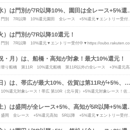
【日替】7/17（水）は門別が7R以
7月17日（水）の日替り門別 7R以降 10%還元園田 全レース +5%還元▼エントリー受付中▼https://oubo.rakuten.co.jp/apply/hr/higawari1307※ 2013/6/30までの日替りキャンペーンにエントリー済みの方も、改めてエントリーを行ってください。同時開催中還元キャンペーン！毎日ポイント還元！大盛りプログラムで最大+3%還元！ケータイ版はコチラ⇒https://m.keiba.rakuten.co.jp/inf/information/f/campaign_list◆ 7月17日（水）の日替りキャンペーン門別 7R以降 10%還元園田 全レース +5%還元（門別は7R以降、園田は全レースが還元対象！）（単勝式・複勝式を除く）（7月17日当日限り）◇◇ 7月17日（水）の楽天競馬ポイント還元！ ◇◇「日替り」＋「大盛り」で・・門別 最大10%還元！園田 最大+8%還元！船橋 最大+1%還元！名古屋 最大+1%還元！※ 楽天競馬で同時開催中の他キャンペーンとの合計還元率は10％を上限とします。7月17日（水）の「キャンペーンガイド」をチェック！ ⇒ http://plaza.rakuten.co.jp/keibainfo/diary/?ctgy=10レースごとのポイント還元率は、本日のレース情報「開催タイムライン」でチェック！ ⇒ http://data.keiba.rakuten.co.jp/※ 当日に行われるレースごとに、ポイント還元率が表示されます。※ パソコンからご覧いただけます。 楽天競馬では、エントリーの前に購入した対象期間内の馬券もキャンペーンの対象となります！今すぐエントリー！ 楽天競馬での"ポイント還元キャンペーン"なら、獲得されたポイントが1ポイントでも999ポイントでも、楽天スーパーポイントで付与します！ネットショッピングや旅行などさまざまなシーンでおトクに活用できる楽天スーパーポイントをGET！▼楽天スーパーポイントとは▼https://point.rakuten.co.jp/Guidance/GuidancePoint/■ 日替りキャンペーン詳細【対象日】 2013年7月17日（水）【対象競馬場】 門別競馬場・園田競馬場【対象レース】 門別は7R以降、園田は全レース【対象者様】 以下の条件をすべて満たしている方 ・本キャンペーンのエントリーをしている ・楽天競馬で対象レースを100円以上購入 【特 典】 対象レースの購入で
（火）は門別が7R以降10還元！
（祝・月）は、船橋・高知が対象！最大10%還元！
7月15日（祝・月）の日替り船橋 第11R 10%還元船橋 第11R以外の全レース +3%還元高知 第7R以降 10%還元▼エントリー受付中▼https://oubo.rakuten.co.jp/apply/hr/higawari1307※ 2013/6/30までの日替りキャンペーンにエントリー済みの方も、改めてエントリーを行ってください。同時開
【日替】7/14（日）は、帯広が最大10%、佐賀は第11Rが+5%、盛岡は全レース+3%
7月14日（日）の日替り10%還元対象レース！帯広 第10R（北斗賞）+5%還元対象レース！佐賀 第11R（吉野ヶ里記念）帯広 第5R以降+3%還元対象レース！盛岡 全レース▼エントリー受付中▼https://oubo.rakuten.co.jp/apply/hr/higawari1307※ 2013/6/30までの日替りキャンペーンにエントリー済みの方も、改めてエントリーを行ってください。同時開催中還元キャンペーン！吉野ヶ里記念馬券購入キャンペーンで+5%還元！毎日ポイント還元！大盛りプログラムで+1%還元！ケータイ版はコチラ⇒https://m.keiba.rakuten.co.jp/inf/information/f/campaign_list ◆ 7月14日（日）の日替りキャンペーン10%還元対象レース！帯広 第10R（北斗賞）+5%還元対象レース！佐賀 第11R（吉野ヶ里記念）帯広 第5R以降+3%還元対象レース！盛岡 全レース（盛岡は全レース、帯広は第5R以降、佐賀は第11Rが還元対象！）（単勝式・複勝式を除く）（7月14日当日限り）◇◇ 7月14日（日）の楽天競馬ポイント還元！ ◇◇「日替り」＋「吉野ヶ里記念」+「大盛り」で・・帯広 最大10%還元！佐賀 最大10%還元！盛岡 最大+4%還元！金沢 最大+1%還元！※ 楽天競馬で同時開催中の他キャンペーンとの合計還元率は10％を上限とします。7月14日（日）の「キャンペーンガイド」をチェック！ ⇒http://plaza.rakuten.co.jp/keibainfo/diary/?ctgy=10レースごとのポイント還元率は、本日のレース情報「開催タイムライン」でチェック！ ⇒ http://data.keiba.rakuten.co.jp/※ 当日に行われるレースごとに、ポイント還元率が表示されます。※ パソコンからご覧いただけます。 楽天競馬では、エントリーの前に購入した対象期間内の馬券もキャンペーンの対象となります！今すぐエントリー！ 楽天競馬での"ポイント還元キャンペーン"なら、獲得されたポイントが1ポイントでも999ポイントでも、楽天スーパーポイントで付与します！ネットショッピングや旅行などさまざまなシーンでおトクに活用できる楽天スーパーポイントをGET！▼楽天スーパーポイントとは▼https://point.rakuten.co.jp/Guidance/GuidancePoint/■ 日替りキャンペーン詳細【対象日】 2013年7月14日（日）【対象競馬場】 帯広競馬場・盛岡競馬場・佐賀競馬場【対象レース】 盛岡は全レース、帯広は第5R以降、佐賀は第11レース【対象者様】 以下の条件をすべて満たしている方 ・本キャンペーンのエントリーをしている ・楽天競馬で対象レースを100円以上購入 【特 典】 対象レースの購入で楽天スーパーポイントをプレゼントいたします。 ※楽天競馬で同時開催中の他キャンペーンとの合計還元率は10％を上限とします。合計還元率が10％未満の場合、当キャンペーン期間中の付与数の上限はありません。【注意事項】・ 本キャンペーンは、単勝式・複勝式の馬券は対象外です。 ※高知は単勝式・複勝式・ワイドを除く。・ このキャンペーンへの参加は、エントリーが必要です。・ ポイントは使用期限のある期間限定ポイントを付与いたします。 ※2013年9月30日までの期間限定ポイントを、2013年9月上旬に
【日替】7/13（土）は盛岡が全
7月13日（土）の日替り盛岡 全レース +5%還元高知 5R以降 +5%還元▼エントリー受付中▼https://oubo.rakuten.co.jp/apply/hr/higawari1307※ 2013/6/30までの日替りキャンペーンにエントリー済みの方も、改めてエントリーを行ってください。同時開催中還元キャンペーン！毎日ポイント還元！大盛りプログラムで+1%還元！ケータイ版はコチラ⇒https://m.keiba.rakuten.co.jp/inf/information/f/campaign_list◆ 7月13日（土）の日替りキャンペーン盛岡 全レース +5%還元高知 5R以降 +5%還元（盛岡は全レース、高知は5R以降が還元対象！）（単勝式・複勝式を除く[高知はさらにワイドを除く]）（7月13日当日限り）◇◇ 7月13日（土）の楽天競馬ポイント還元！ ◇◇「日替り」+「大盛り」で・・盛岡 最大+6%還元！高知 最大+6%還元！帯広 最大+1%還元！※ 楽天競馬で同時開催中の他キャンペーンとの合計還元率は10％を上限とします。7月13日（土）の「キャンペーンガイド」をチェック！ ⇒ http://plaza.rakuten.co.jp/keibainfo/diary/?ctgy=10レースごとのポイント還元率は、本日のレース情報「開催タイムライン」でチェック！ ⇒ http://data.keiba.rakuten.co.jp/※ 当日に行われるレースごとに、ポイント還元率が表示されます。※ パソコンからご覧いただけます。 楽天競馬では、エントリーの前に購入した対象期間内の馬券もキャンペーンの対象となります！今すぐエントリー！ 楽天競馬での"ポイント還元キャンペーン"なら、獲得されたポイントが1ポイントでも999ポイントでも、楽天スーパーポイントで付与します！ネットショッピングや旅行などさまざまなシーンでおトクに活用できる楽天スーパーポイントをGET！▼楽天スーパーポイントとは▼https://point.rakuten.co.jp/Guidance/GuidancePoint/■ 日替りキャンペーン詳細【対象日】 2013年7月13日（土）【対象競馬場】 盛岡競馬場、高知競馬場【対象レース】 盛岡は全レース、高知は5R以降【対象者様】 以下の条件をすべて満たしている方 ・本キャンペーンのエントリーをしている ・楽天競馬で対象レースを100円以上購入 【特 典】 対象レースの購入で