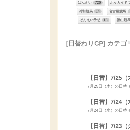
ばんえい
720
ホッカイド
浦和競馬
14
名古屋競馬
ばんえい予想
18
福山競
[日替わりCP] カテ
【日替】7/23