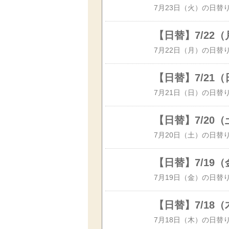
【日替】7/22
【日替】7/21
【日替】7/20