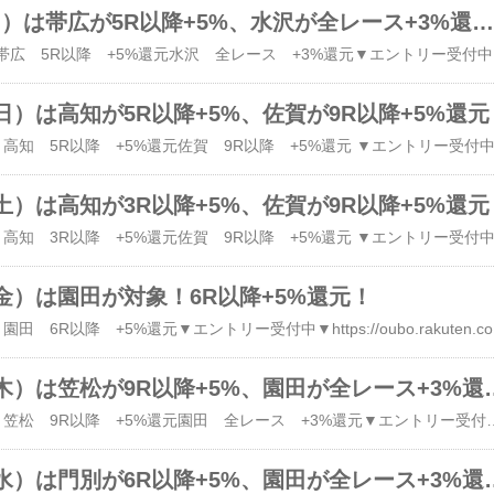
【日替】7/1（月）は帯広が5R以降+5%、水沢が全レース+3%還元！
7月1日（月）の日替り帯広 5R以降 +5%還元水沢 全レース +3%還元▼エントリー受付中▼https://oubo.rakuten.co.jp/apply/hr/higawari1307※ 2013/6/30までの日替りキャンペーンにエントリー済みの方も、改めてエントリーを行ってください。同時開催中還元キャンペーン！毎日
（日）は高知が5R以降+5%、佐賀が9R以降+5%還元
（土）は高知が3R以降+5%、佐賀が9R以降+5%還元
（金）は園田が対象！6R以降+5%還元！
【日替】6/27（木）は笠松が9
6月27日（木）の日替り笠松 9R以降 +5%還元園田 全レース +3%還元▼エントリー受付中▼https://oubo.rakuten.co.jp/apply/hr/higawari1306※ 2013/5/31までの日替りキャンペーンにエントリー済みの方も、改めてエントリーを行ってください。同時開催中還元キャンペーン！毎日ポイント還元！大盛りプログラムで最大+3%還元！ケータイ版はコチラ⇒https://m.keiba.rakuten.co.jp/inf/information/f/campaign_list◆ 6月27日（木）の日替りキャンペーン笠松 9R以降 +5%還元園田 全レース +3%還元（笠松は9R以降、園田は全レースが還元対象！）（単勝式・複勝式を除く）（6月27日当日限り）◇◇ 6月27日（木）の楽天競馬ポイント還元！ ◇◇「日替り」+「大盛り」で・・笠松 最大+6%還元！園田 最大+6%還元！大井 最大+3%還元！※ 楽天競馬で同時開催中の他キャンペーンとの合計還元率は10％を上限とします。6月27日（木）の「キャンペーンガイド」をチェック！ ⇒ http://plaza.rakuten.co.jp/keibainfo/diary/?ctgy=10レースごとのポイント還元率は、本日のレース情報「開催タイムライン」でチェック！ ⇒ http://data.keiba.rakuten.co.jp/※ 当日に行われるレースごとに、ポイント還元率が表示されます。※ パソコンからご覧いただけます。 楽天競馬では、エントリーの前に購入した対象期間内の馬券もキャンペーンの対象となります！今すぐエントリー！ 楽天競馬での"ポイント還元キャンペーン"なら、獲得されたポイントが1ポイントでも999ポイントでも、楽天スーパーポイントで付与します！ネットショッピングや旅行などさまざまなシーンでおトクに活用できる楽天スーパーポイントをGET！▼楽天スーパーポイントとは▼https://point.rakuten.co.jp/Guidance/GuidancePoint/■ 日替りキャンペーン詳細【対象日】 2013年6月27日（木）【対象競馬場】 笠松競馬場、園田競馬場【対象レース】 笠松は9R以降、園田は全レース【対象者様】 以下の条件をすべて満たしている方 ・本キャンペーンのエントリーをしている ・楽天競馬で対象レースを100円以上購入 【特 典】 対象レースの購入で楽天スーパ
【日替】6/26（水）は門別が6