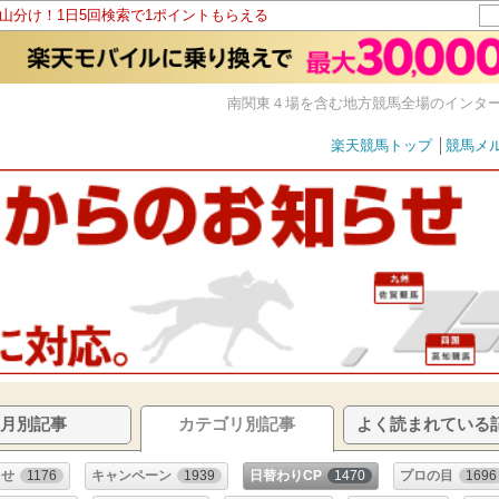
ト山分け！1日5回検索で1ポイントもらえる
南関東４場を含む地方競馬全場のインター
楽天競馬トップ
│
競馬メ
月別記事
カテゴリ別記事
よく読まれている
らせ
1176
キャンペーン
1939
日替わりCP
1470
プロの目
1696