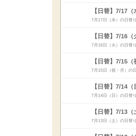
【日替】7/16
【日替】7/15