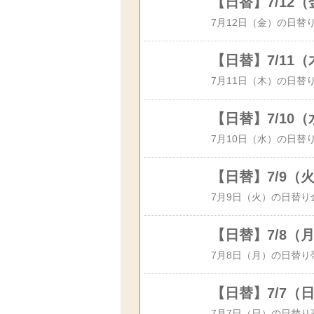
【日替】7/9（
【日替】7/7（