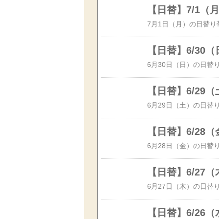
【日替】6/30
【日替】6/29
【日替】6/28