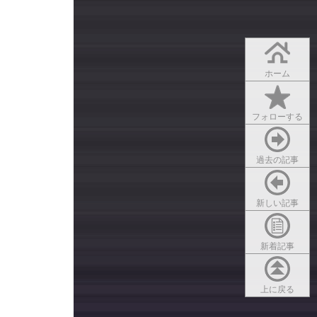
ホーム
フォローする
過去の記事
新しい記事
新着記事
上に戻る