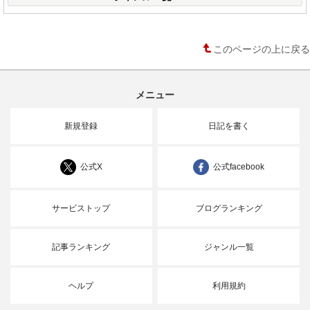
このページの上に戻る
メニュー
新規登録
日記を書く
公式X
公式facebook
サービストップ
ブログランキング
記事ランキング
ジャンル一覧
ヘルプ
利用規約