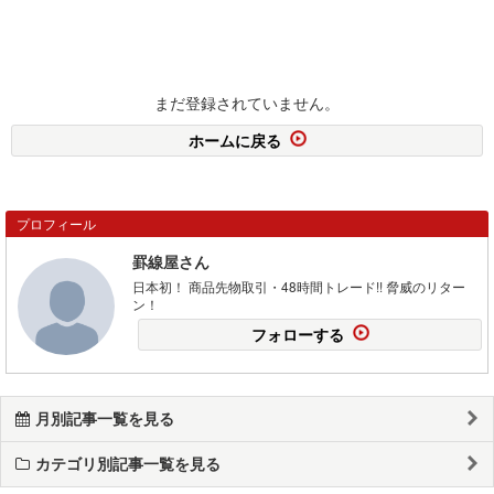
まだ登録されていません。
ホームに戻る
プロフィール
罫線屋さん
日本初！ 商品先物取引・48時間トレード!! 脅威のリター
ン！
フォローする
月別記事一覧を見る
カテゴリ別記事一覧を見る