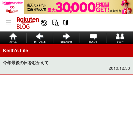
ホーム
新しい記事
過去の記事
コメント
シェア
Keith's Life
今年最後の日をむかえて
2010.12.30