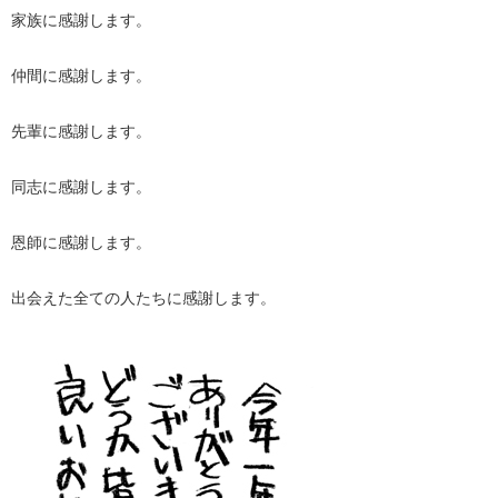
家族に感謝します。
仲間に感謝します。
先輩に感謝します。
同志に感謝します。
恩師に感謝します。
出会えた全ての人たちに感謝します。