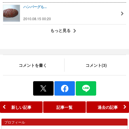
ハンバーグも...
2010.08.15 00:20
もっと見る
コメントを書く
コメント(3)
新しい記事
記事一覧
過去の記事
プロフィール