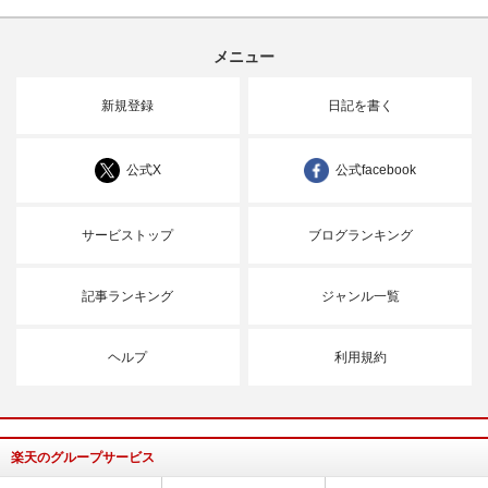
メニュー
新規登録
日記を書く
公式X
公式facebook
サービストップ
ブログランキング
記事ランキング
ジャンル一覧
ヘルプ
利用規約
楽天のグループサービス