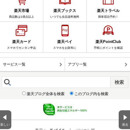
楽天市場
楽天ブックス
楽天トラベル
商品数は1億点以上
いつでも全品送料無料
簡単宿泊予約！
楽天カード
楽天ペイ
楽天PointClub
スマホでカンタン申込
スマホをお財布に
手軽にポイントを確認
サービス一覧
アプリ一覧
楽天ブログ全体を検索
このブログ内を検索
新しい
過去