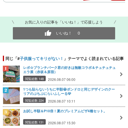
お気に入りの記事を「いいね！」で応援しよう
いいね！
0
同じ「#
子供服ってキリがない！
」テーマでよく読まれている記事
レポ☆ブランチパーク君の好きは無敵コラボ＆チュチュチュ
エラ展（赤坂＆原宿）
閲覧総数 148
2026.08.07 06:00
1つも貼らないうちに半額😭ボンドロと同じデザインのクー
リアのぷちぷにらいふしーる🩷
閲覧総数 224
2026.08.07 10:11
お試し半額＆P10倍！夏のプレミアムピザ4種セット。
閲覧総数 131
2026.08.07 15:30