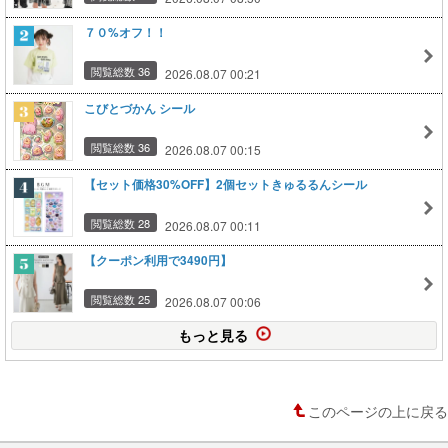
７０%オフ！！
閲覧総数 36
2026.08.07 00:21
こびとづかん シール
閲覧総数 36
2026.08.07 00:15
【セット価格30%OFF】2個セットきゅるるんシール
閲覧総数 28
2026.08.07 00:11
【クーポン利用で3490円】
閲覧総数 25
2026.08.07 00:06
もっと見る
このページの上に戻る