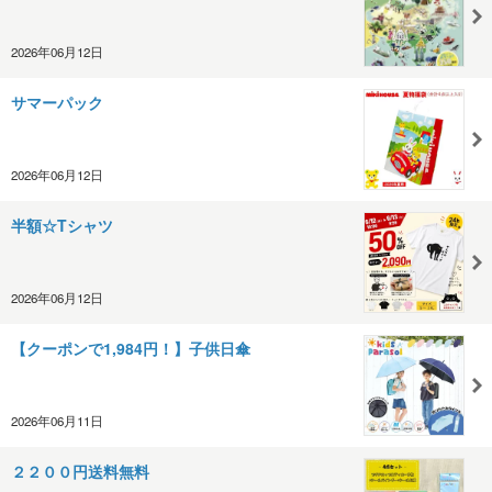
2026年06月12日
サマーパック
2026年06月12日
半額☆Tシャツ
2026年06月12日
【クーポンで1,984円！】子供日傘
2026年06月11日
２２００円送料無料