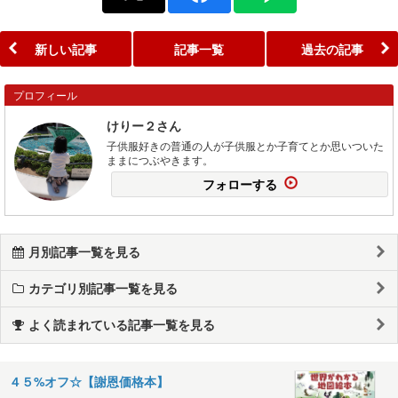
新しい記事
記事一覧
過去の記事
プロフィール
けりー２さん
子供服好きの普通の人が子供服とか子育てとか思いついた
ままにつぶやきます。
フォローする
月別記事一覧を見る
カテゴリ別記事一覧を見る
よく読まれている記事一覧を見る
４５%オフ☆【謝恩価格本】