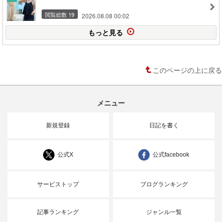
閲覧総数 19
2026.08.08 00:02
もっと見る
このページの上に戻る
メニュー
新規登録
日記を書く
公式X
公式facebook
サービストップ
ブログランキング
記事ランキング
ジャンル一覧