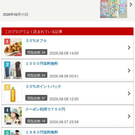
2026年06月11日
このブログでよく読まれている記事
３０%オフ☆
閲覧総数 34
2026.08.08 14:00
１０００円送料無料
閲覧総数 24
2026.08.08 00:01
３０%ポイントバック
閲覧総数 37
2026.08.08 12:50
クーポン利用で７００円
閲覧総数 19
2026.08.07 23:58
１９８０円送料無料