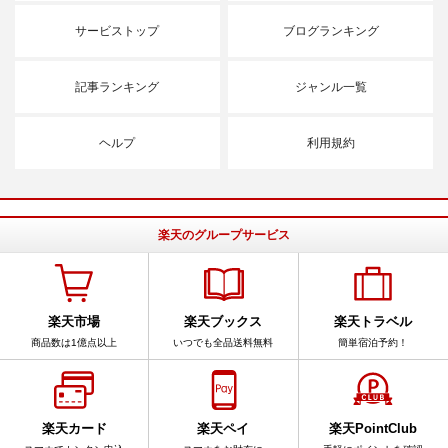
サービストップ
ブログランキング
記事ランキング
ジャンル一覧
ヘルプ
利用規約
楽天のグループサービス
楽天市場
楽天ブックス
楽天トラベル
商品数は1億点以上
いつでも全品送料無料
簡単宿泊予約！
楽天カード
楽天ペイ
楽天PointClub