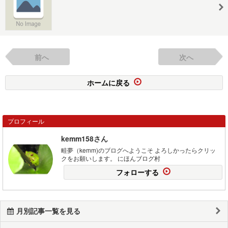
前へ
次へ
ホームに戻る
プロフィール
kemm158さん
畦夢（kemm)のブログへようこそ よろしかったらクリッ
クをお願いします。 にほんブログ村
フォローする
月別記事一覧を見る