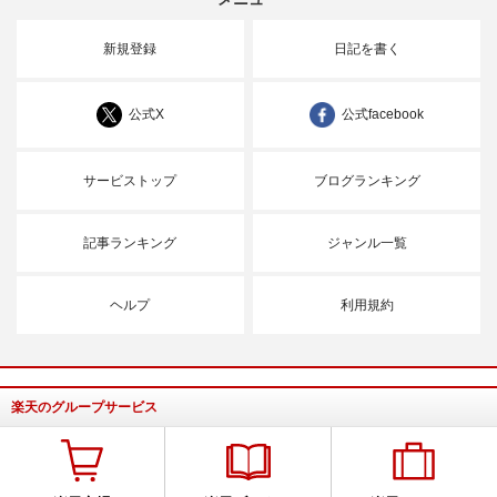
新規登録
日記を書く
公式X
公式facebook
サービストップ
ブログランキング
記事ランキング
ジャンル一覧
ヘルプ
利用規約
楽天のグループサービス