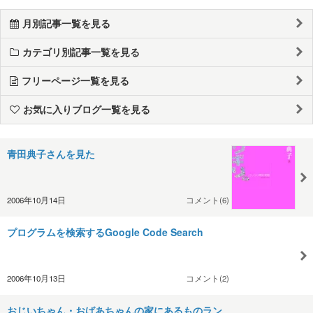
月別記事一覧を見る
カテゴリ別記事一覧を見る
フリーページ一覧を見る
お気に入りブログ一覧を見る
青田典子さんを見た
2006年10月14日
コメント(6)
プログラムを検索するGoogle Code Search
2006年10月13日
コメント(2)
おじいちゃん・おばあちゃんの家にあるものラン