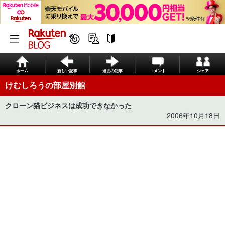
ホーム
新しい記事
過去の記事
コメント
シェア
けむしろうの部屋別館
クローン猫ビジネスは成功できなかった
2006年10月18日