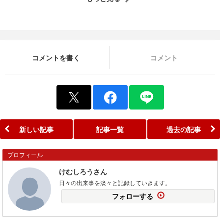
コメントを書く
コメント
新しい記事
記事一覧
過去の記事
プロフィール
けむしろうさん
日々の出来事を淡々と記録していきます。
フォローする