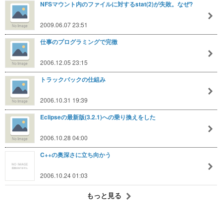
NFSマウント内のファイルに対するstat(2)が失敗。なぜ?
2009.06.07 23:51
仕事のプログラミングで完徹
2006.12.05 23:15
トラックバックの仕組み
2006.10.31 19:39
Eclipseの最新版(3.2.1)への乗り換えをした
2006.10.28 04:00
C++の奥深さに立ち向かう
2006.10.24 01:03
もっと見る