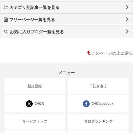
カテゴリ別記事一覧を見る
フリーページ一覧を見る
お気に入りブログ一覧を見る
このページの上に戻る
メニュー
新規登録
日記を書く
公式X
公式facebook
サービストップ
ブログランキング