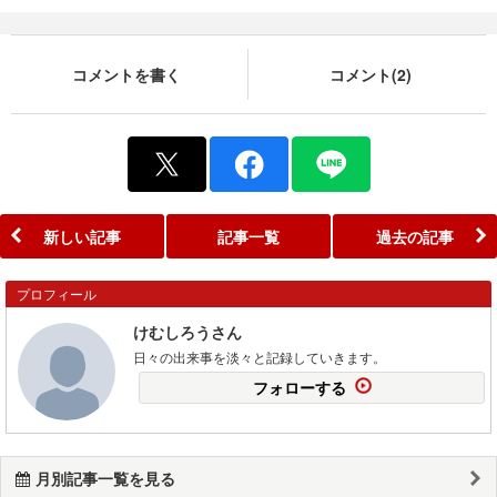
コメントを書く
コメント(2)
新しい記事
記事一覧
過去の記事
プロフィール
けむしろうさん
日々の出来事を淡々と記録していきます。
フォローする
月別記事一覧を見る