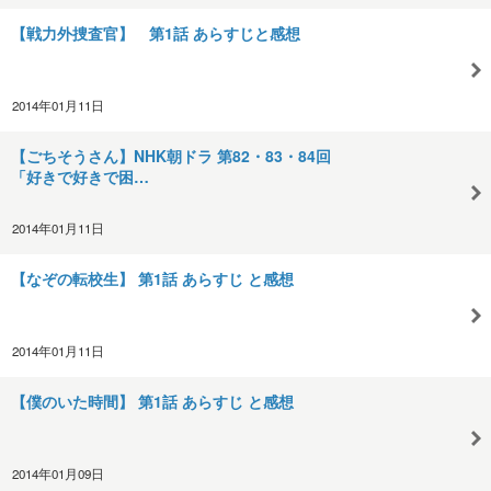
【戦力外捜査官】 第1話 あらすじと感想
2014年01月11日
【ごちそうさん】NHK朝ドラ 第82・83・84回
「好きで好きで困…
2014年01月11日
【なぞの転校生】 第1話 あらすじ と感想
2014年01月11日
【僕のいた時間】 第1話 あらすじ と感想
2014年01月09日