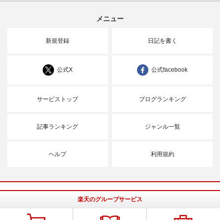
メニュー
新規登録
日記を書く
公式X
公式facebook
サービストップ
ブログランキング
記事ランキング
ジャンル一覧
ヘルプ
利用規約
楽天のグループサービス