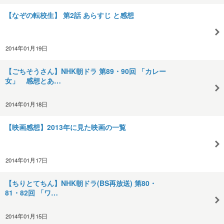
【なぞの転校生】 第2話 あらすじ と感想
2014年01月19日
【ごちそうさん】NHK朝ドラ 第89・90回 「カレー
女」 感想とあ…
2014年01月18日
【映画感想】2013年に見た映画の一覧
2014年01月17日
【ちりとてちん】NHK朝ドラ(BS再放送) 第80・
81・82回 「ワ…
2014年01月15日