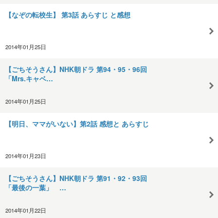
【なぞの転校生】 第3話 あらすじ と感想
2014年01月25日
【ごちそうさん】NHK朝ドラ 第94・95・96回
「Mrs.キャベ…
2014年01月25日
【明日、ママがいない】第2話 感想と あらすじ
2014年01月23日
【ごちそうさん】NHK朝ドラ 第91・92・93回
「最後の一葉」 …
2014年01月22日