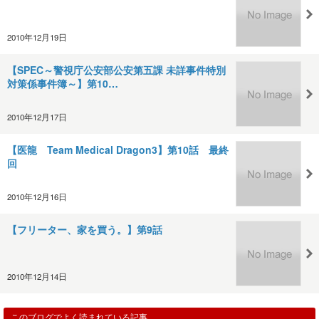
2010年12月19日
【SPEC～警視庁公安部公安第五課 未詳事件特別
対策係事件簿～】第10…
2010年12月17日
【医龍 Team Medical Dragon3】第10話 最終
回
2010年12月16日
【フリーター、家を買う。】第9話
2010年12月14日
このブログでよく読まれている記事