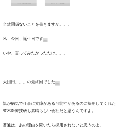
全然関係ないことを書きますが。。。
私、今日、誕生日です
いや、言ってみたかっただけ。。。
大団円。。。の最終回でした
親が病気で仕事に支障がある可能性があるのに採用してくれた
並木医療技研も素晴らしい会社だと思うんですよ。
普通は、あの理由を聞いたら採用されないと思うのよ。