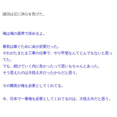
誠治は父に決心を告げた。
俺は俺の基準で決めるよ。
最初は稼ぐために金が必要だった。
それがたまたま工事の仕事で、やり甲斐なんてとんでもないと思っ
てた。
でも、続けていく内に良かったって思いもちゃんとあった。
そう思えたのは大悦土木だったからだと思う。
その職長が俺を必要としてくれてる。
今、日本で一番俺を必要としてくれてるのは、大悦土木だと思う。