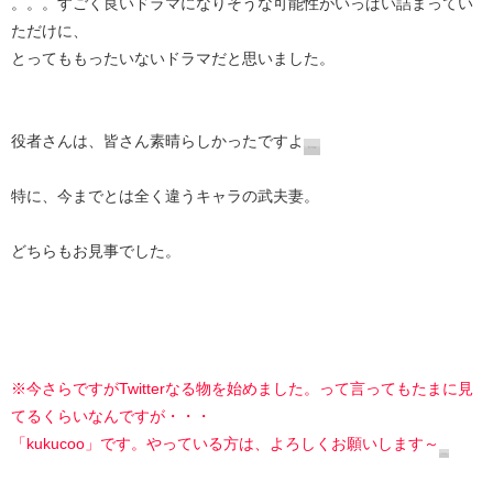
。。。すごく良いドラマになりそうな可能性がいっぱい詰まってい
ただけに、
とってももったいないドラマだと思いました。
役者さんは、皆さん素晴らしかったですよ
特に、今までとは全く違うキャラの武夫妻。
どちらもお見事でした。
※今さらですがTwitterなる物を始めました。って言ってもたまに見
てるくらいなんですが・・・
「kukucoo」です。やっている方は、よろしくお願いします～