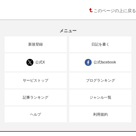
このページの上に戻る
メニュー
新規登録
日記を書く
公式X
公式facebook
サービストップ
ブログランキング
記事ランキング
ジャンル一覧
ヘルプ
利用規約