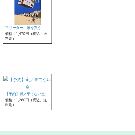
フリーター、家を買う。
価格：1,470円（税込、送
料別）
【予約】嵐／果てない空
価格：1,260円（税込、送
料別）