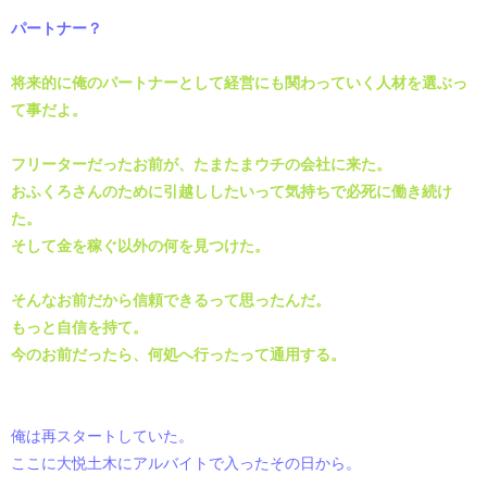
パートナー？
将来的に俺のパートナーとして経営にも関わっていく人材を選ぶっ
て事だよ。
フリーターだったお前が、たまたまウチの会社に来た。
おふくろさんのために引越ししたいって気持ちで必死に働き続け
た。
そして金を稼ぐ以外の何を見つけた。
そんなお前だから信頼できるって思ったんだ。
もっと自信を持て。
今のお前だったら、何処へ行ったって通用する。
俺は再スタートしていた。
ここに大悦土木にアルバイトで入ったその日から。