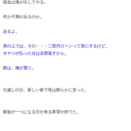
頭金は俺が出してやる。
何か不満があるのか。
あるよ。
形の上では、その・・・二世代ローンって形にするけど。
オヤジが払った分は全部返すから。
家は、俺が買う。
引越しの日、新しい家で母は朗らかに笑った。
家族が一つになる日が来る希望が持てた。