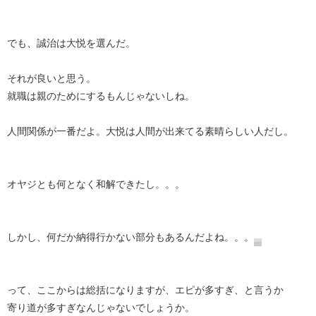
でも、誠治は大悦を選んだ。
それが良いと思う。
就職は親のためにするもんじゃないしね。
人間関係が一番だよ。大悦は人間が出来てる素晴らしい人だし。
オヤジとも何となく和解できたし。。。
しかし、何だか納得行かない部分もあるんだよね。。。
って、ここからは総括になりますが、エピが多すぎ、と言うか
寄り道が多すぎなんじゃないでしょうか。