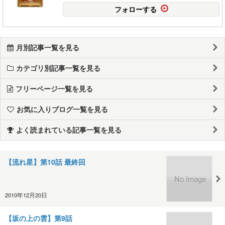
フォローする
月別記事一覧を見る
カテゴリ別記事一覧を見る
フリーページ一覧を見る
お気に入りブログ一覧を見る
よく読まれている記事一覧を見る
【流れ星】第10話 最終回
2010年12月20日
【坂の上の雲】第9話