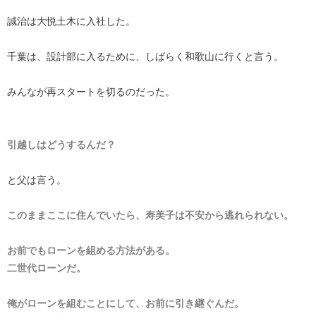
誠治は大悦土木に入社した。
千葉は、設計部に入るために、しばらく和歌山に行くと言う。
みんなが再スタートを切るのだった。
引越しはどうするんだ？
と父は言う。
このままここに住んでいたら、寿美子は不安から逃れられない。
お前でもローンを組める方法がある。
二世代ローンだ。
俺がローンを組むことにして、お前に引き継ぐんだ。