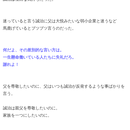
迷っていると言う誠治に父は大悦みたいな弱小企業と迷うなど
馬鹿げているとブツブツ言うのだった。
何だよ、その差別的な言い方は。
一生懸命働いている人たちに失礼だろ。
謝れよ！
父を尊敬したいのに、父はいつも誠治が反発するような事ばかりを
言う。
誠治は親父を尊敬したいのに。
家族を一つにしたいのに。