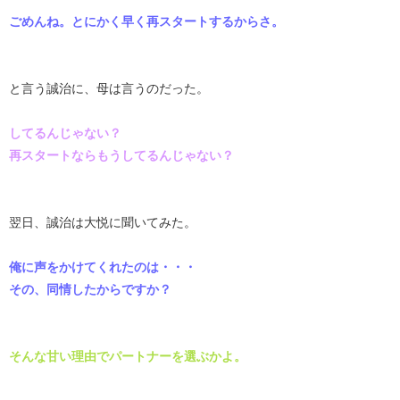
ごめんね。とにかく早く再スタートするからさ。
と言う誠治に、母は言うのだった。
してるんじゃない？
再スタートならもうしてるんじゃない？
翌日、誠治は大悦に聞いてみた。
俺に声をかけてくれたのは・・・
その、同情したからですか？
そんな甘い理由でパートナーを選ぶかよ。