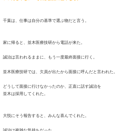
千葉は、仕事は自分の基準で選ぶ物だと言う。
家に帰ると、並木医療技研から電話が来た。
誠治は言われるままに、もう一度最終面接に行く。
並木医療技研では、欠員が出たから面接に呼んだと言われた。
どうして面接に行けなかったのか、正直に話す誠治を
並木は採用してくれた。
大悦にそう報告すると、みんな喜んでくれた。
誠治は複雑な気持ちだった。