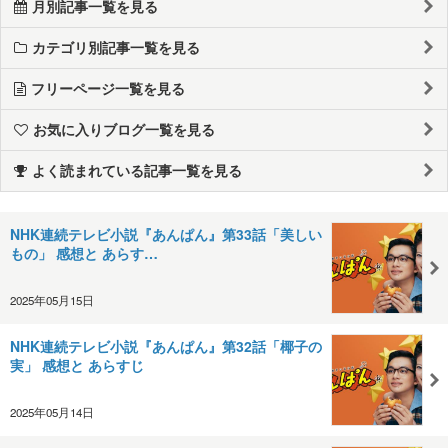
月別記事一覧を見る
カテゴリ別記事一覧を見る
フリーページ一覧を見る
お気に入りブログ一覧を見る
よく読まれている記事一覧を見る
NHK連続テレビ小説『あんぱん』第33話「美しい
もの」 感想と あらす…
2025年05月15日
NHK連続テレビ小説『あんぱん』第32話「椰子の
実」 感想と あらすじ
2025年05月14日