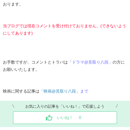
おります。
当ブログでは現在コメントを受け付けておりません。(できないよう
にしてあります)
お手数ですが、コメントとトラバは
「ドラマ@見取り八段」
の方に
お願いいたします。
映画に関する記事は
「映画@見取り八段」
まで
お気に入りの記事を「いいね！」で応援しよう
いいね！
0