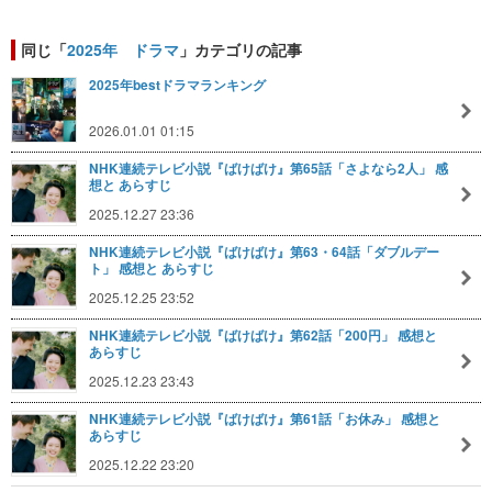
同じ「
2025年 ドラマ
」カテゴリの記事
2025年bestドラマランキング
2026.01.01 01:15
NHK連続テレビ小説『ばけばけ』第65話「さよなら2人」 感
想と あらすじ
2025.12.27 23:36
NHK連続テレビ小説『ばけばけ』第63・64話「ダブルデー
ト」 感想と あらすじ
2025.12.25 23:52
NHK連続テレビ小説『ばけばけ』第62話「200円」 感想と
あらすじ
2025.12.23 23:43
NHK連続テレビ小説『ばけばけ』第61話「お休み」 感想と
あらすじ
2025.12.22 23:20