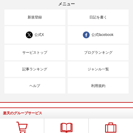
メニュー
新規登録
日記を書く
公式X
公式facebook
サービストップ
ブログランキング
記事ランキング
ジャンル一覧
ヘルプ
利用規約
楽天のグループサービス