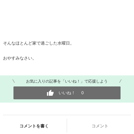
そんなほとんど家で過ごした水曜日。
おやすみなさい。
お気に入りの記事を「いいね！」で応援しよう
いいね！
0
コメントを書く
コメント