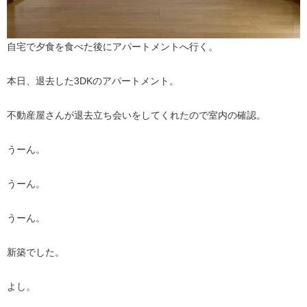
自宅で夕食を食べた後にアパートメントへ行く。
本日、退去した3DKのアパートメント。
不動産屋さんが退去立ち会いをしてくれたので室内の確認。
うーん。
うーん。
うーん。
新築でした。
よし。