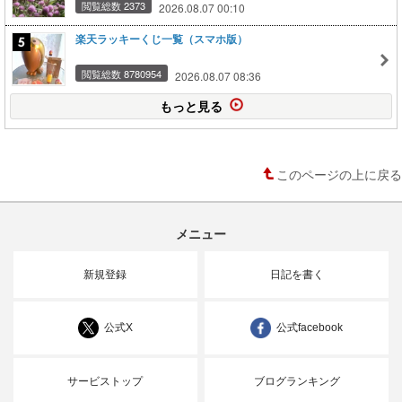
閲覧総数 2373
2026.08.07 00:10
楽天ラッキーくじ一覧（スマホ版）
閲覧総数 8780954
2026.08.07 08:36
もっと見る
このページの上に戻る
メニュー
新規登録
日記を書く
公式X
公式facebook
サービストップ
ブログランキング