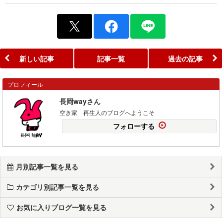
新しい記事
記事一覧
過去の記事
プロフィール
長岡wayさん
空き家 再生人のブログへようこそ
フォローする
月別記事一覧を見る
カテゴリ別記事一覧を見る
お気に入りブログ一覧を見る