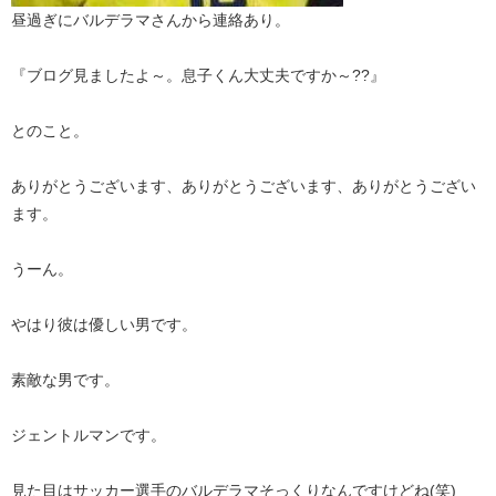
昼過ぎにバルデラマさんから連絡あり。
『ブログ見ましたよ～。息子くん大丈夫ですか～??』
とのこと。
ありがとうございます、ありがとうございます、ありがとうござい
ます。
うーん。
やはり彼は優しい男です。
素敵な男です。
ジェントルマンです。
見た目はサッカー選手のバルデラマそっくりなんですけどね(笑)