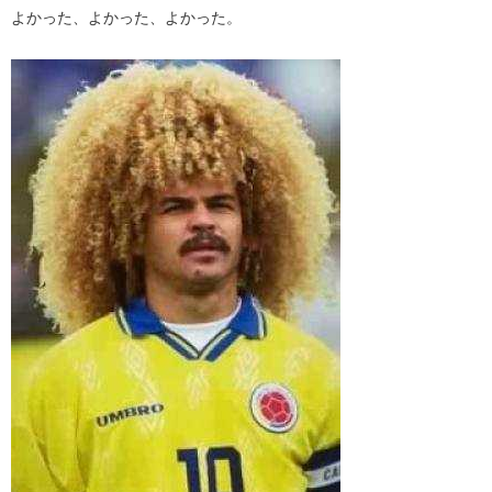
よかった、よかった、よかった。