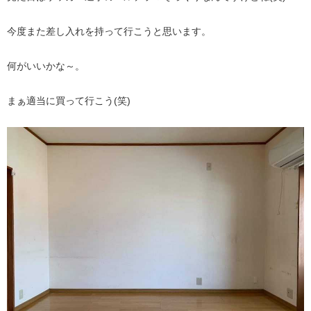
今度また差し入れを持って行こうと思います。
何がいいかな～。
まぁ適当に買って行こう(笑)