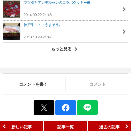
マツダとアンデルセンのコラボクッキー缶
2014.09.22 21:48
神戸牛・・・うまそう。
2013.10.29 21:47
もっと見る
コメントを書く
コメント
新しい記事
記事一覧
過去の記事