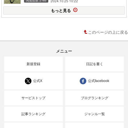
2024.10.25 10:22
もっと見る
このページの上に戻る
メニュー
新規登録
日記を書く
公式X
公式facebook
サービストップ
ブログランキング
記事ランキング
ジャンル一覧