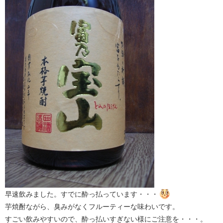
早速飲みました。すでに酔っ払っています・・・
芋焼酎ながら、臭みがなくフルーティーな味わいです。
すごい飲みやすいので、酔っ払いすぎない様にご注意を・・・。