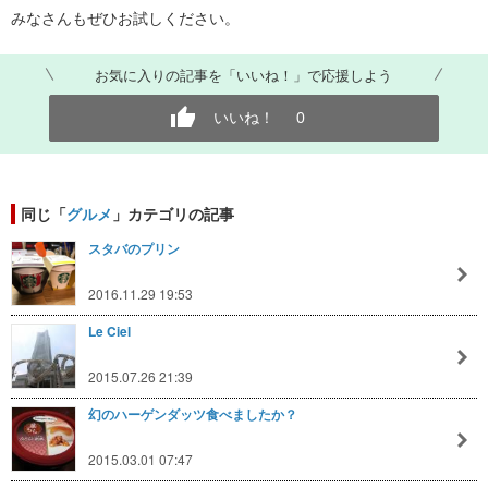
みなさんもぜひお試しください。
お気に入りの記事を「いいね！」で応援しよう
いいね！
0
同じ「
グルメ
」カテゴリの記事
スタバのプリン
2016.11.29 19:53
Le Ciel
2015.07.26 21:39
幻のハーゲンダッツ食べましたか？
2015.03.01 07:47