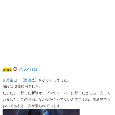
グルメ (12)
カテゴリ
富乃宝山 【西酒造】
をゲットしました。
値段は､2,980円でした。
たまたま、行った新装オープンのスーパーに行ったところ、売って
いました。このお酒、なかなか売ってないんですよね。居酒屋でも
おいてあるところが限られています。