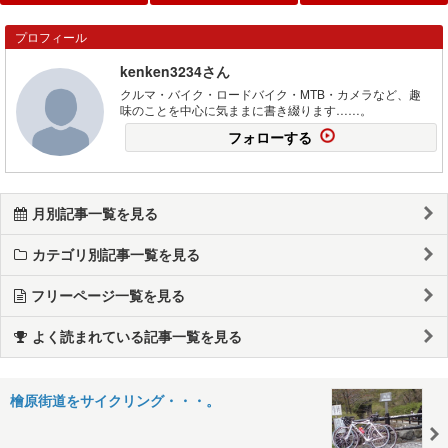
プロフィール
kenken3234さん
クルマ・バイク・ロードバイク・MTB・カメラなど、趣
味のことを中心に気ままに書き綴ります……。
フォローする
月別記事一覧を見る
カテゴリ別記事一覧を見る
フリーページ一覧を見る
よく読まれている記事一覧を見る
檜原街道をサイクリング・・・。