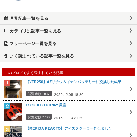
月別記事一覧を見る
カテゴリ別記事一覧を見る
フリーページ一覧を見る
よく読まれている記事一覧を見る
このブログでよく読まれている記事
【VTR250】AZリチウムイオンバッテリーに交換した結果
閲覧総数 1837
2020.12.05 18:20
LOOK KEO Blade2 異音
閲覧総数 2730
2015.01.13 21:29
【MERIDA REACTO】ディスククーラー外しました