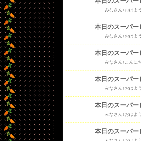
本日のスーパー
本日のスーパー
本日のスーパー
本日のスーパー
本日のスーパー
本日のスーパー