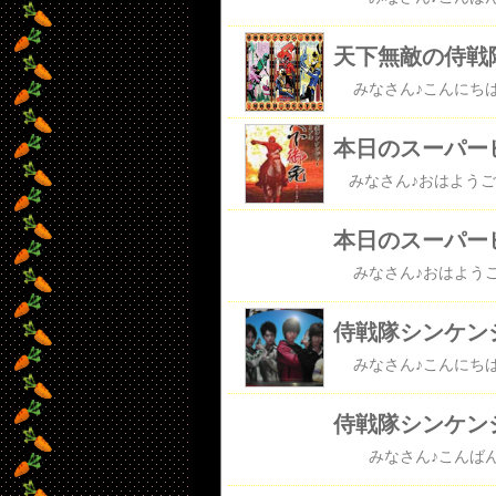
天下無敵の侍戦
本日のスーパー
本日のスーパー