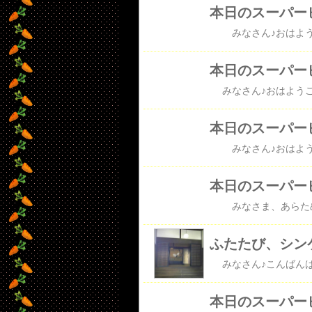
本日のスーパー
本日のスーパー
本日のスーパー
本日のスーパー
ふたたび、シン
本日のスーパー