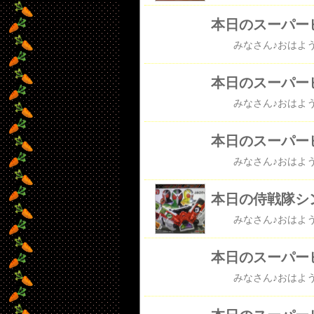
本日のスーパー
本日のスーパー
本日のスーパー
本日の侍戦隊シ
本日のスーパー