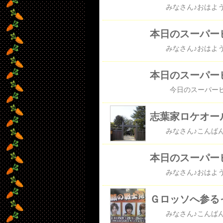
本日のスーパー
本日のスーパー
志葉家ロケオー
本日のスーパー
Ｇロッソへ参る