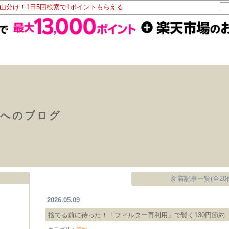
ト山分け！1日5回検索で1ポイントもらえる
族へのブログ
新着記事一覧(全20
2026.05.09
捨てる前に待った！「フィルター再利用」で賢く130円節約