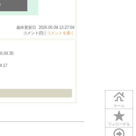
0
最終更新日 2026.05.09 12:27:04
コメント(0) |
コメントを書く
6.04.30
4.17
ホーム
フォローする