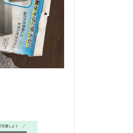
で応援しよう