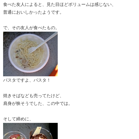
食べた友人によると、見た目ほどボリュームは感じない、
普通においしかったようです。
で、その友人が食べたもの。
パスタですよ、パスタ！
焼きそばなども売ってたけど、
肩身が狭そうでした、この中では。
そして締めに、