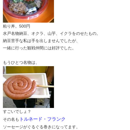
粘り丼。500円
水戸名物納豆、オクラ、山芋、イクラをのせたもの。
納豆苦手な私は手を出しませんでしたが、
一緒に行った観戦仲間には好評でした。
もうひとつ名物は、
すごいでしょ？
トルネード・フランク
その名も
ソーセージがぐるぐる巻きになってます。