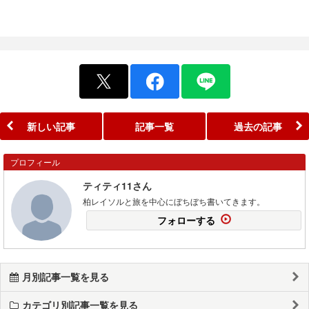
新しい記事
記事一覧
過去の記事
プロフィール
ティティ11さん
柏レイソルと旅を中心にぼちぼち書いてきます。
フォローする
月別記事一覧を見る
カテゴリ別記事一覧を見る