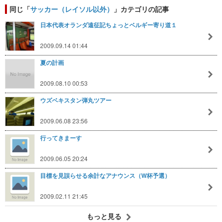
同じ「
サッカー（レイソル以外）
」カテゴリの記事
日本代表オランダ遠征記ちょっとベルギー寄り道１
2009.09.14 01:44
夏の計画
2009.08.10 00:53
ウズベキスタン弾丸ツアー
2009.06.08 23:56
行ってきまーす
2009.06.05 20:24
目標を見誤らせる余計なアナウンス（W杯予選）
2009.02.11 21:45
もっと見る