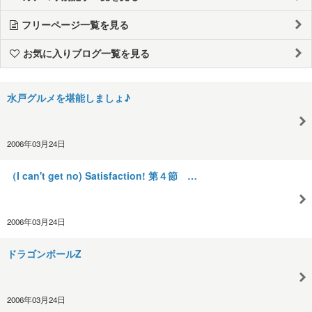
フリーページ一覧を見る
お気に入りブログ一覧を見る
水戸グルメを堪能しましょ♪
2006年03月24日
（I can't get no) Satisfaction! 第４節 …
2006年03月24日
ドラゴンボールZ
2006年03月24日