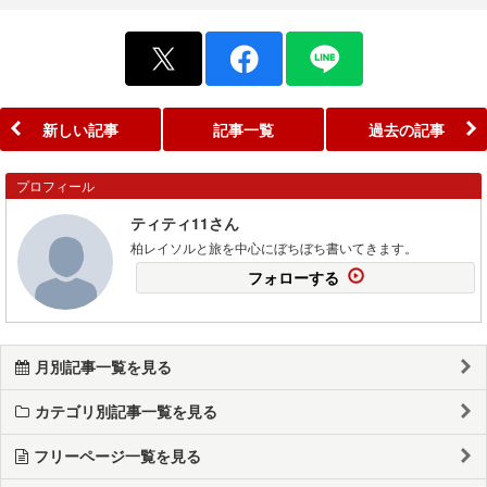
新しい記事
記事一覧
過去の記事
プロフィール
ティティ11さん
柏レイソルと旅を中心にぼちぼち書いてきます。
フォローする
月別記事一覧を見る
カテゴリ別記事一覧を見る
フリーページ一覧を見る