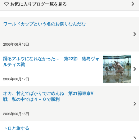
お気に入りブログ一覧を見る
ワールドカップという名のお祭りなんだな
2006年06月18日
踊るアホウになれなかった… 第22節 徳島ヴォ
ルティス戦
2006年06月17日
オカ、甘えてばかりでごめんね 第21節東京V
戦 私の中では４－０で勝利
2006年06月15日
トロと旅する