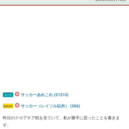
サッカーあれこれ (21210)
テーマ
サッカー（レイソル以外） (266)
カテゴリ
昨日のクロアチア戦を見ていて、私が勝手に思ったことを書きま
す。