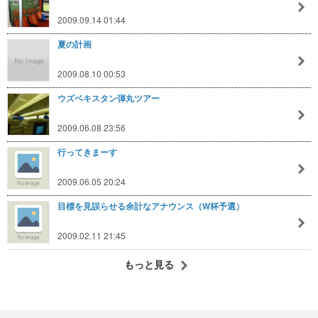
2009.09.14 01:44
夏の計画
2009.08.10 00:53
ウズベキスタン弾丸ツアー
2009.06.08 23:56
行ってきまーす
2009.06.05 20:24
目標を見誤らせる余計なアナウンス（W杯予選）
2009.02.11 21:45
もっと見る