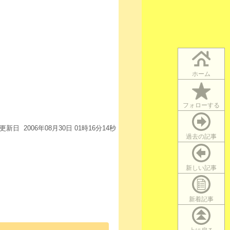
ホーム
フォローする
更新日 2006年08月30日 01時16分14秒
過去の記事
新しい記事
新着記事