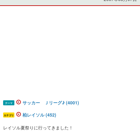
サッカー Ｊリーグ♪ (4001)
テーマ
柏レイソル (452)
カテゴリ
レイソル夏祭りに行ってきました！