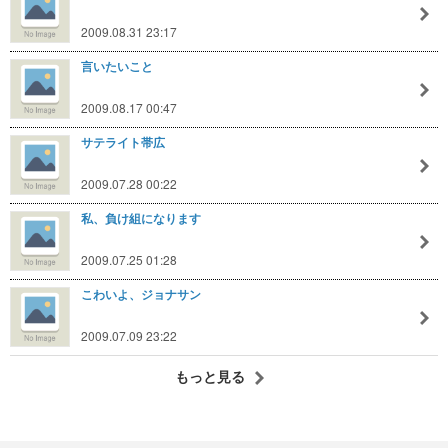
2009.08.31 23:17
言いたいこと
2009.08.17 00:47
サテライト帯広
2009.07.28 00:22
私、負け組になります
2009.07.25 01:28
こわいよ、ジョナサン
2009.07.09 23:22
もっと見る