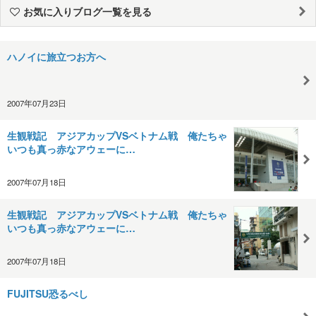
お気に入りブログ一覧を見る
ハノイに旅立つお方へ
2007年07月23日
生観戦記 アジアカップVSベトナム戦 俺たちゃ
いつも真っ赤なアウェーに…
2007年07月18日
生観戦記 アジアカップVSベトナム戦 俺たちゃ
いつも真っ赤なアウェーに…
2007年07月18日
FUJITSU恐るべし