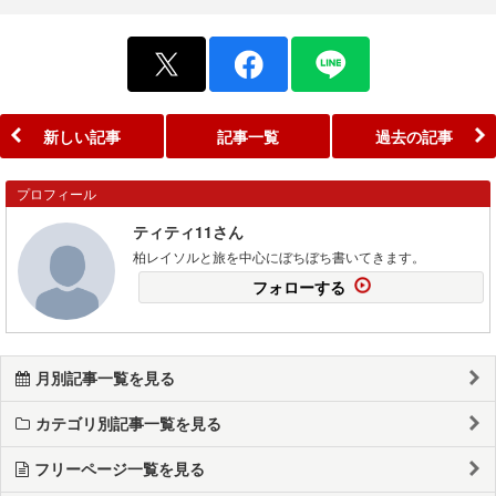
新しい記事
記事一覧
過去の記事
プロフィール
ティティ11さん
柏レイソルと旅を中心にぼちぼち書いてきます。
フォローする
月別記事一覧を見る
カテゴリ別記事一覧を見る
フリーページ一覧を見る