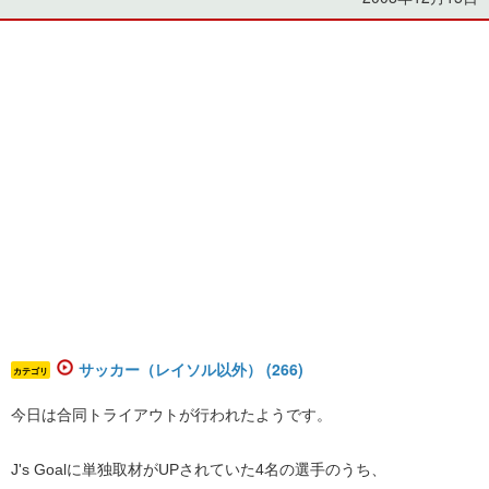
サッカー（レイソル以外） (266)
カテゴリ
今日は合同トライアウトが行われたようです。
J's Goalに単独取材がUPされていた4名の選手のうち、