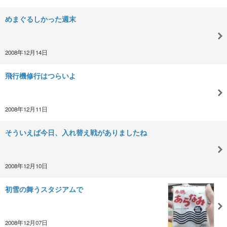
めまぐるしかった週末
2008年12月14日
飛行機修行はつらいよ
2008年12月11日
そういえば今日、入れ替え戦がありましたね
2008年12月10日
初雪の舞うスタジアムで
2008年12月07日