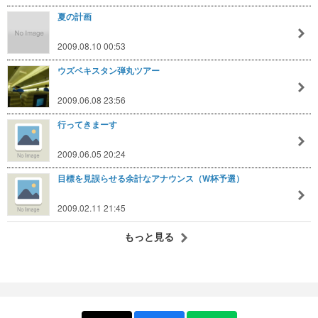
夏の計画
2009.08.10 00:53
ウズベキスタン弾丸ツアー
2009.06.08 23:56
行ってきまーす
2009.06.05 20:24
目標を見誤らせる余計なアナウンス（W杯予選）
2009.02.11 21:45
もっと見る