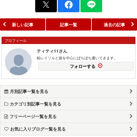
新しい記事
記事一覧
過去の記事
プロフィール
ティティ11さん
柏レイソルと旅を中心にぼちぼち書いてきます。
フォローする
月別記事一覧を見る
カテゴリ別記事一覧を見る
フリーページ一覧を見る
お気に入りブログ一覧を見る