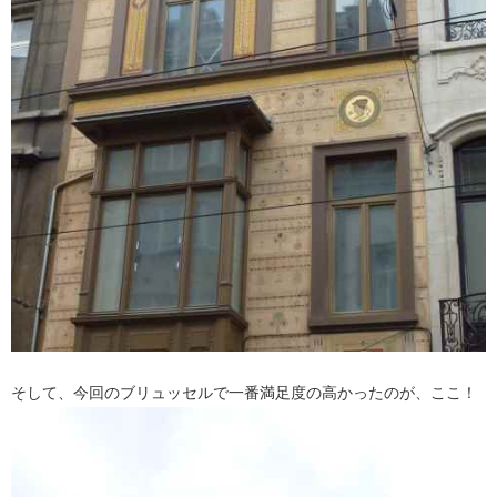
そして、今回のブリュッセルで一番満足度の高かったのが、ここ！