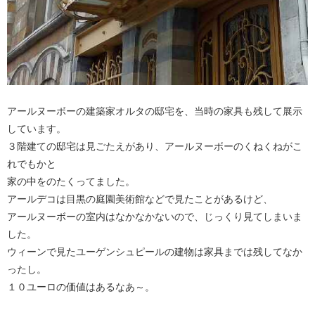
アールヌーボーの建築家オルタの邸宅を、当時の家具も残して展示
しています。
３階建ての邸宅は見ごたえがあり、アールヌーボーのくねくねがこ
れでもかと
家の中をのたくってました。
アールデコは目黒の庭園美術館などで見たことがあるけど、
アールヌーボーの室内はなかなかないので、じっくり見てしまいま
した。
ウィーンで見たユーゲンシュピールの建物は家具までは残してなか
ったし。
１０ユーロの価値はあるなあ～。