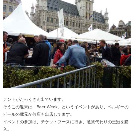
テントがたっくさん出ています。
そうこの週末は「Beer Week」というイベントがあり、ベルギーの
ビールの蔵元が何店も出店してます。
イベントの参加は、チケットブースに行き、通貨代わりの王冠を購
入。