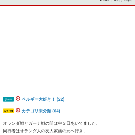
ベルギー大好き！ (22)
テーマ
カテゴリ未分類 (64)
カテゴリ
オランダ戦とガーナ戦の間は中３日あいてました。
同行者はオランダ人の友人家族の元へ行き、