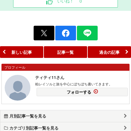
いいね！
0
新しい記事
記事一覧
過去の記事
プロフィール
ティティ11さん
柏レイソルと旅を中心にぼちぼち書いてきます。
フォローする
月別記事一覧を見る
カテゴリ別記事一覧を見る