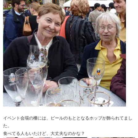
イベント会場の柵には、ビールのもととなるホップが飾られてまし
た。
食べてる人もいたけど、大丈夫なのかな？