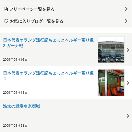
フリーページ一覧を見る
お気に入りブログ一覧を見る
日本代表オランダ遠征記ちょっとベルギー寄り道
2 ガーナ戦
2009年09月16日
日本代表オランダ遠征記ちょっとベルギー寄り道
１
2009年09月13日
浩太の退場＠京都戦
2009年08月31日