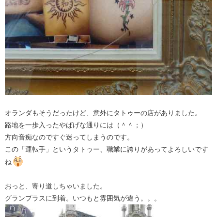
オランダもそうだったけど、意外にタトゥーの店がありました。
路地を一歩入ったやばげな通りには（＾＾；）
方向音痴なのですぐ迷ってしまうのです。
この「運転手」というタトゥー、職業に誇りがあってよろしいです
ね
おっと、寄り道しちゃいました。
グランプラスに到着。いつもと雰囲気が違う。。。