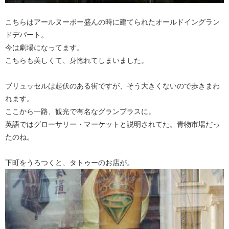
こちらはアールヌーボー盛んの時に建てられたオールドイングラン
ドデパート。
今は劇場になってます。
こちらも美しくて、身惚れてしまいました。
ブリュッセルは起伏のある街ですが、そう大きくないので歩きまわ
れます。
ここから一路、観光で有名なグランプラスに。
英語ではグローサリー・マーケットと説明されてた。青物市場だっ
たのね。
下町をうろつくと、タトゥーのお店が。