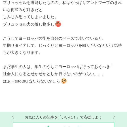
ブリュッセルを堪能したものの、私はやっぱりアントワープのきれ
いな街並みが好きだと
しみじみ思ってしまいました。
ブリュッセル犬の落し物多し
こうしてヨーロッパの街を自分のペースで歩いていると、
早期リタイアして、じっくりとヨーロッパを回りたいなという気持
ちが大きくなります。
まだ学生の人は、学生のうちにヨーロッパは行っておくべき！
社会人になるとせかせかとしか行けないのがつらい。。。
はぁ＝totoBIG当たらないかしら
お気に入りの記事を「いいね！」で応援しよう