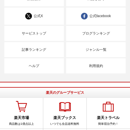
公式X
公式facebook
サービストップ
ブログランキング
記事ランキング
ジャンル一覧
ヘルプ
利用規約
楽天のグループサービス
楽天市場
楽天ブックス
楽天トラベル
商品数は1億点以上
いつでも全品送料無料
簡単宿泊予約！