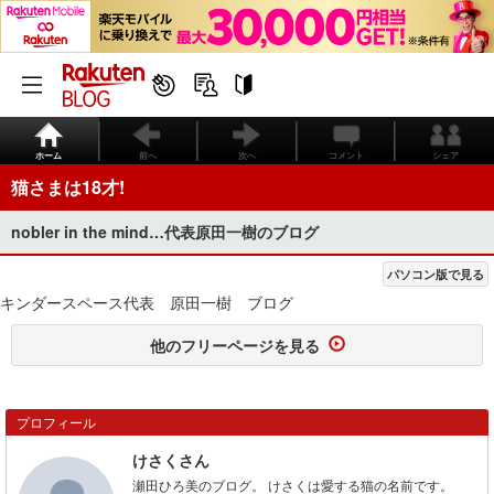
ホーム
前へ
次へ
コメント
シェア
猫さまは18才!
nobler in the mind…代表原田一樹のブログ
パソコン版で見る
キンダースペース代表 原田一樹 ブログ
他のフリーページを見る
プロフィール
けさくさん
瀬田ひろ美のブログ。 けさくは愛する猫の名前です。