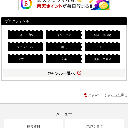
ブログジャンル
出産・子育て
インテリア
料理・食べ物
ファッション
園芸
ペット
アウトドア
音楽
美容・コスメ
ジャンル一覧へ
このページの上に戻る
メニュー
新規登録
日記を書く