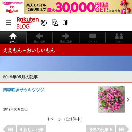
ホーム
新しい記事
過去の記事
コメント
シェア
ええもん～おいしいもん
2019年05月の記事
四季咲きサツキツツジ
2019年05月28日
1ページ（全1件中）
新しい記事
過去の記事