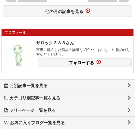
他の月の記事を見る
プロフィール
ザロック３３３さん
実際に購入した商品の詳細な紹介や、おいし～い物の作り
方など！他諸々。
フォローする
月別記事一覧を見る
カテゴリ別記事一覧を見る
フリーページ一覧を見る
お気に入りブログ一覧を見る