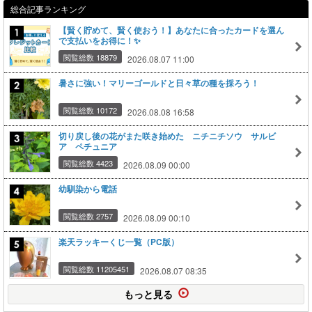
総合記事ランキング
【賢く貯めて、賢く使おう！】あなたに合ったカードを選ん
で支払いをお得に！✨
閲覧総数 18879
2026.08.07 11:00
暑さに強い！マリーゴールドと日々草の種を採ろう！
閲覧総数 10172
2026.08.08 16:58
切り戻し後の花がまた咲き始めた ニチニチソウ サルビ
ア ペチュニア
閲覧総数 4423
2026.08.09 00:00
幼馴染から電話
閲覧総数 2757
2026.08.09 00:10
楽天ラッキーくじ一覧（PC版）
閲覧総数 11205451
2026.08.07 08:35
もっと見る