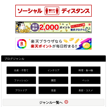
ブログジャンル
出産・子育て
インテリア
料理・食べ物
ファッション
園芸
ペット
アウトドア
音楽
美容・コスメ
ジャンル一覧へ