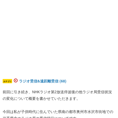
ラジオ受信&遠距離受信 (68)
カテゴリ
前回に引き続き、NHKラジオ第2放送停波後の他ラジオ局受信状況
の変化について概要を書かせていただきます。
今回は私が子供時代に住んでいた県南の都市奥州市水沢市街地での