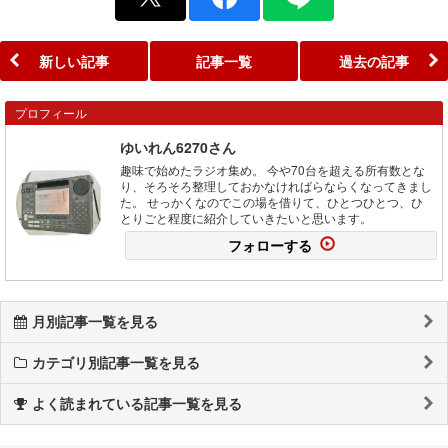
新しい記事
記事一覧
過去の記事
プロフィール
ゆいれん6270さん
趣味で始めたラジオ集め。 今や70台を超える所有数とな
り、そろそろ整理しておかなければらならくなってきまし
た。 せっかくなのでこの場を借りて、ひとつひとつ、ひ
とりごと程度に紹介していきたいと思います。
フォローする
月別記事一覧を見る
カテゴリ別記事一覧を見る
よく読まれている記事一覧を見る