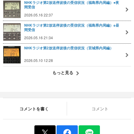
NHKラジオ第2放送停波後の受信状況（福島県内局編）●夜
間受信
2026.05.16 22:37
NHKラジオ第2放送停波後の受信状況（福島県内局編）※昼
間受信
2026.05.16 21:34
NHKラジオ第2放送停波後の受信状況（宮城県内局編）
2026.05.10 12:28
もっと見る
コメントを書く
コメント