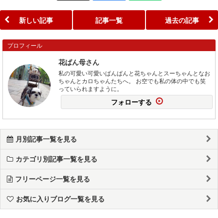
新しい記事
記事一覧
過去の記事
プロフィール
花ぱん母さん
私の可愛い可愛いぱんぱんと花ちゃんとスーちゃんとなお
ちゃんとカロちゃんたちへ。 お空でも私の体の中でも笑
っていられますように。
フォローする
月別記事一覧を見る
カテゴリ別記事一覧を見る
フリーページ一覧を見る
お気に入りブログ一覧を見る