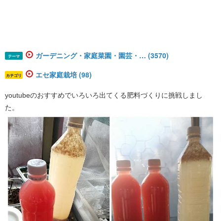
ガーデニング・家庭菜園・園芸・… (3570)
テーマ
エセ家庭栽培 (98)
カテゴリ
youtubeのおすすめでいろいろ出てくる肥料づくりに挑戦しまし
た。