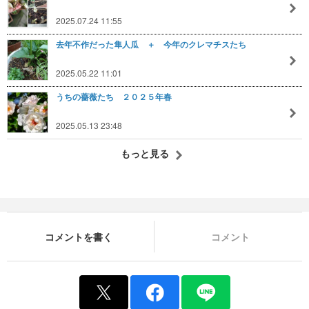
2025.07.24 11:55
去年不作だった隼人瓜 ＋ 今年のクレマチスたち
2025.05.22 11:01
うちの薔薇たち ２０２５年春
2025.05.13 23:48
もっと見る
コメントを書く
コメント