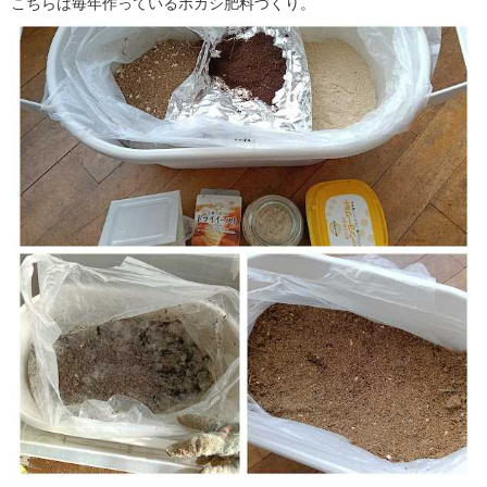
こちらは毎年作っているボカシ肥料づくり。