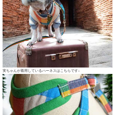
実ちゃんが着用しているハーネスはこちらです↓​