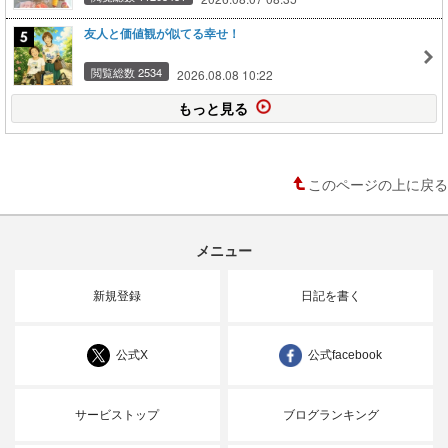
友人と価値観が似てる幸せ！
閲覧総数 2534
2026.08.08 10:22
もっと見る
このページの上に戻る
メニュー
新規登録
日記を書く
公式X
公式facebook
サービストップ
ブログランキング