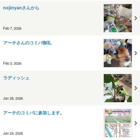
nojinyanさんから
Feb 7, 2026
アーチさんのコミパ御礼
Feb 3, 2026
ラディッシュ
Jan 28, 2026
アーチのコミパに参加します。
Jan 24, 2026