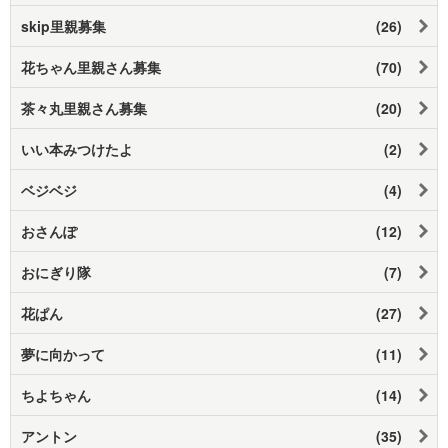
skip里親募集
(26)
花ちゃん里親さん募集
(70)
茶々丸里親さん募集
(20)
いい本みつけたよ
(2)
ベジベジ
(4)
おさんぽ
(12)
おにぎり隊
(7)
花ぱん
(27)
夢に向かって
(11)
ちよちゃん
(14)
アントン
(35)