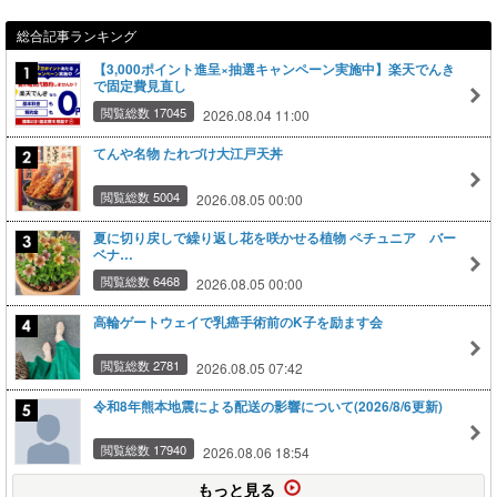
総合記事ランキング
【3,000ポイント進呈×抽選キャンペーン実施中】楽天でんき
で固定費見直し
閲覧総数 17045
2026.08.04 11:00
てんや名物 たれづけ大江戸天丼
閲覧総数 5004
2026.08.05 00:00
夏に切り戻しで繰り返し花を咲かせる植物 ペチュニア バー
ベナ…
閲覧総数 6468
2026.08.05 00:00
高輪ゲートウェイで乳癌手術前のK子を励ます会
閲覧総数 2781
2026.08.05 07:42
令和8年熊本地震による配送の影響について(2026/8/6更新)
閲覧総数 17940
2026.08.06 18:54
もっと見る