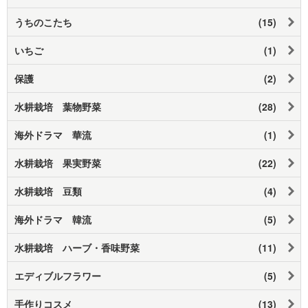
うちのこたち
(15)
いちご
(1)
保護
(2)
水耕栽培 葉物野菜
(28)
海外ドラマ 華流
(1)
水耕栽培 果実野菜
(22)
水耕栽培 豆類
(4)
海外ドラマ 韓流
(5)
水耕栽培 ハーブ・香味野菜
(11)
エディブルフラワー
(5)
手作りコスメ
(13)