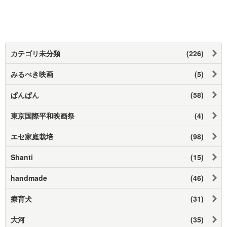
カテゴリ未分類
(226)
みるべき映画
(5)
ぱんぱん
(58)
東京国際平和映画祭
(4)
エセ家庭栽培
(98)
Shanti
(15)
handmade
(46)
療育犬
(31)
大河
(35)