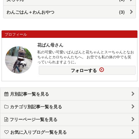
わんごはん＋わんおやつ
(3)
プロフィール
花ぱん母さん
私の可愛い可愛いぱんぱんと花ちゃんとスーちゃんとなお
ちゃんとカロちゃんたちへ。 お空でも私の体の中でも笑
っていられますように。
フォローする
月別記事一覧を見る
カテゴリ別記事一覧を見る
フリーページ一覧を見る
お気に入りブログ一覧を見る