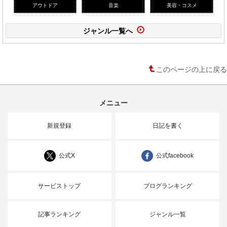
アウトドア
音楽
美容・コスメ
ジャンル一覧へ
このページの上に戻る
メニュー
新規登録
日記を書く
公式X
公式facebook
サービストップ
ブログランキング
記事ランキング
ジャンル一覧