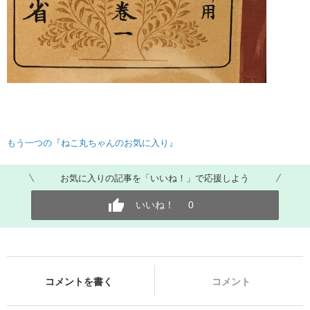
もう一つの『ねこ丸ちゃんのお気に入り』
お気に入りの記事を「いいね！」で応援しよう
いいね！
0
コメントを書く
コメント