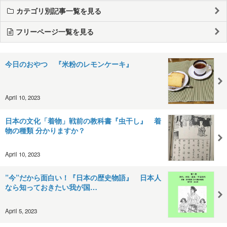
カテゴリ別記事一覧を見る
フリーページ一覧を見る
今日のおやつ 『米粉のレモンケーキ』
April 10, 2023
日本の文化「着物」戦前の教科書『虫干し』 着
物の種類 分かりますか？
April 10, 2023
”今”だから面白い！『日本の歴史物語』 日本人
なら知っておきたい我が国…
April 5, 2023