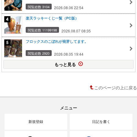
閲覧総数 3104
2026.08.06 22:54
楽天ラッキーくじ一覧（PC版）
閲覧総数 11199198
2026.08.07 08:35
フロックスのこぼれが発芽してます。
閲覧総数 2920
2026.08.05 19:44
もっと見る
このページの上に戻る
メニュー
新規登録
日記を書く