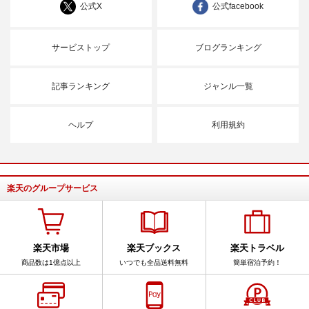
公式X
公式facebook
サービストップ
ブログランキング
記事ランキング
ジャンル一覧
ヘルプ
利用規約
楽天のグループサービス
楽天市場
楽天ブックス
楽天トラベル
商品数は1億点以上
いつでも全品送料無料
簡単宿泊予約！