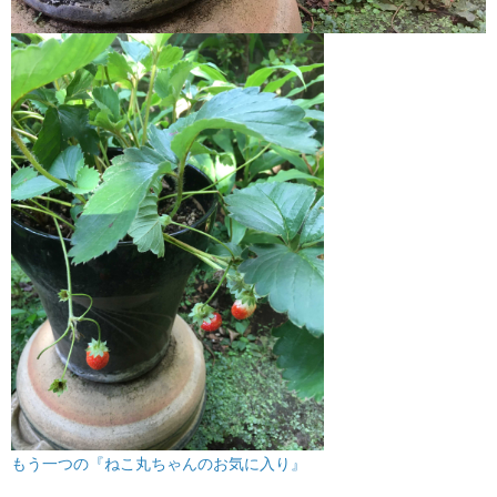
もう一つの『ねこ丸ちゃんのお気に入り』