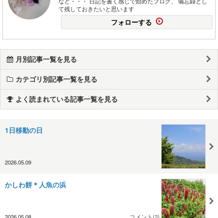
など・・・ 日記を書く感じで始めたブログ、 備忘録とし
て残しておきたいと思います
フォローする
月別記事一覧を見る
カテゴリ別記事一覧を見る
よく読まれている記事一覧を見る
1日移動の日
2026.05.09
かしわ餅＊人魚の浜
2026.05.08
コメント(2)