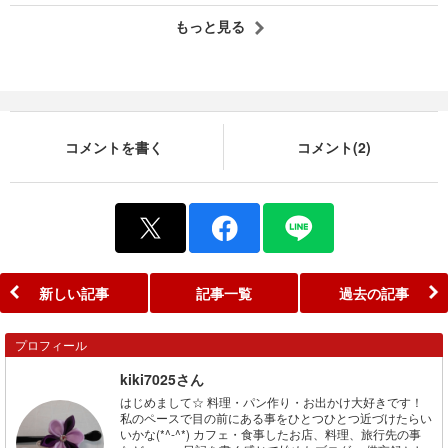
もっと見る
コメントを書く
コメント(2)
新しい記事
記事一覧
過去の記事
プロフィール
kiki7025さん
はじめまして☆ 料理・パン作り・お出かけ大好きです！
私のペースで目の前にある事をひとつひとつ近づけたらい
いかな(*^-^*) カフェ・食事したお店、料理、旅行先の事