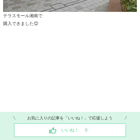
テラスモール湘南で
購入できました😊
お気に入りの記事を「いいね！」で応援しよう
いいね！
0