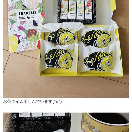
お茶タイム楽しんでいます(^o^)