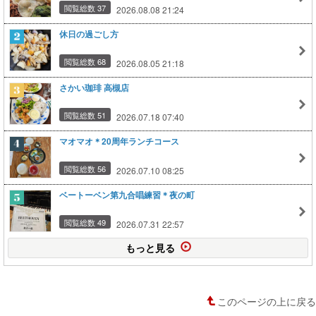
閲覧総数 37
2026.08.08 21:24
休日の過ごし方
閲覧総数 68
2026.08.05 21:18
さかい珈琲 高槻店
閲覧総数 51
2026.07.18 07:40
マオマオ＊20周年ランチコース
閲覧総数 56
2026.07.10 08:25
ベートーベン第九合唱練習＊夜の町
閲覧総数 49
2026.07.31 22:57
もっと見る
このページの上に戻る