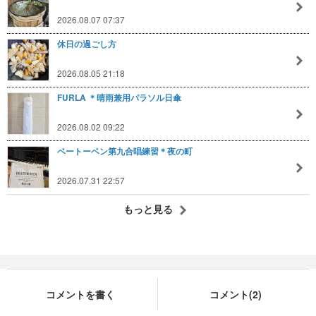
2026.08.07 07:37
休日の過ごし方
2026.08.05 21:18
FURLA ＊晴雨兼用パラソル日傘
2026.08.02 09:22
ベートーベン第九合唱練習＊夜の町
2026.07.31 22:57
もっと見る
コメントを書く
コメント(2)