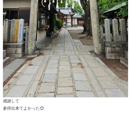
感謝して
参拝出来てよかった😊