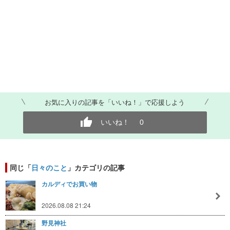
お気に入りの記事を「いいね！」で応援しよう
いいね！
0
同じ「
日々のこと
」カテゴリの記事
カルディでお買い物
2026.08.08 21:24
野見神社