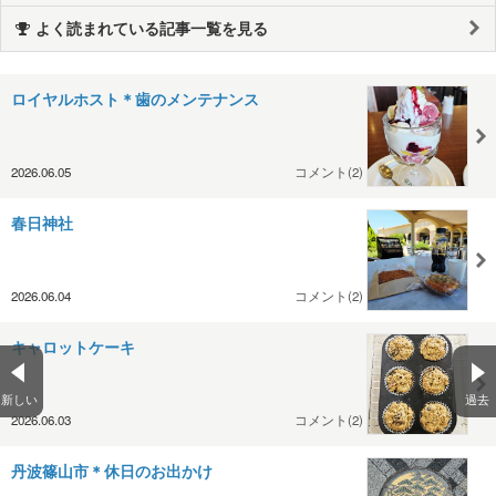
よく読まれている記事一覧を見る
ロイヤルホスト＊歯のメンテナンス
2026.06.05
コメント(2)
春日神社
2026.06.04
コメント(2)
キャロットケーキ
新しい
過去
2026.06.03
コメント(2)
丹波篠山市＊休日のお出かけ