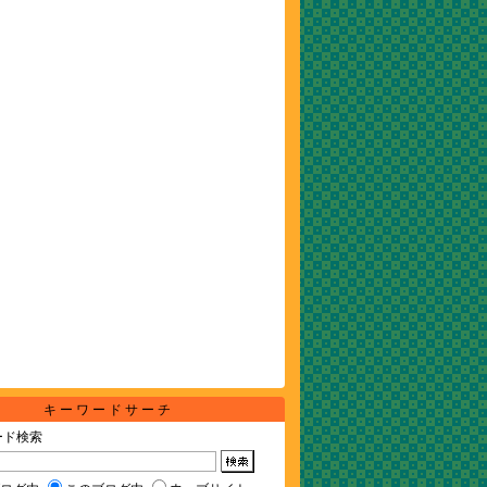
キーワードサーチ
ード検索