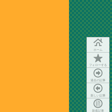
ホーム
フォローする
過去の記事
新しい記事
新着記事