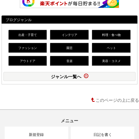
ブログジャンル
出産・子育て
インテリア
料理・食べ物
ファッション
園芸
ペット
アウトドア
音楽
美容・コスメ
ジャンル一覧へ
このページの上に戻る
メニュー
新規登録
日記を書く