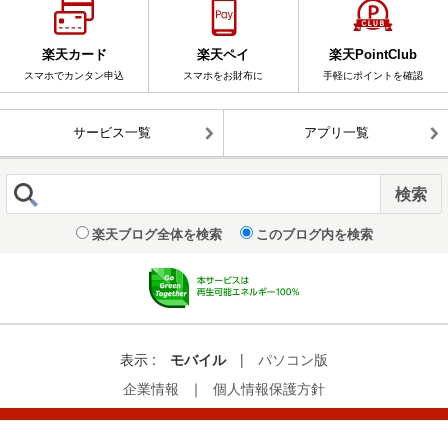
楽天カード
楽天ペイ
楽天PointClub
スマホでカンタン申込
スマホをお財布に
手軽にポイントを確認
サービス一覧
アプリ一覧
楽天ブログ全体を検索
このブログ内を検索
表示 :
モバイル
|
パソコン版
企業情報
｜
個人情報保護方針
© Rakuten Group, Inc.