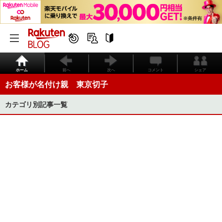
ホーム
前へ
次へ
コメント
シェア
お客様が名付け親 東京切子
カテゴリ別記事一覧