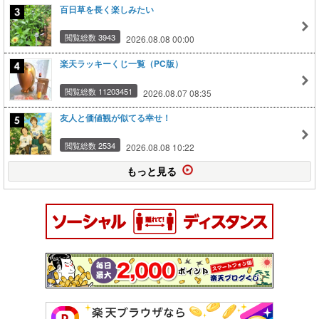
百日草を長く楽しみたい
閲覧総数 3943
2026.08.08 00:00
楽天ラッキーくじ一覧（PC版）
閲覧総数 11203451
2026.08.07 08:35
友人と価値観が似てる幸せ！
閲覧総数 2534
2026.08.08 10:22
もっと見る