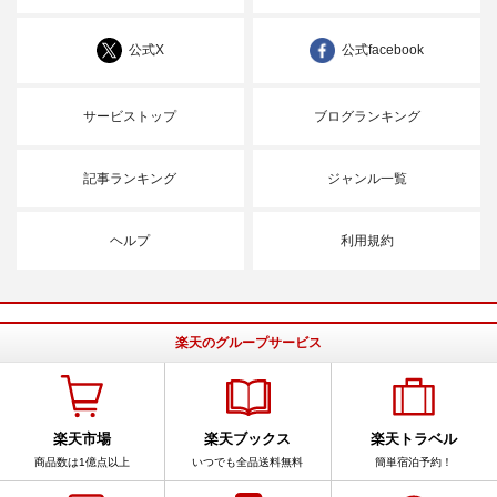
公式X
公式facebook
サービストップ
ブログランキング
記事ランキング
ジャンル一覧
ヘルプ
利用規約
楽天のグループサービス
楽天市場
楽天ブックス
楽天トラベル
商品数は1億点以上
いつでも全品送料無料
簡単宿泊予約！