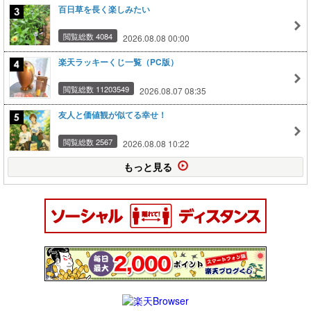
百日草を長く楽しみたい
閲覧総数 4084
2026.08.08 00:00
楽天ラッキーくじ一覧（PC版）
閲覧総数 11203549
2026.08.07 08:35
友人と価値観が似てる幸せ！
閲覧総数 2567
2026.08.08 10:22
もっと見る