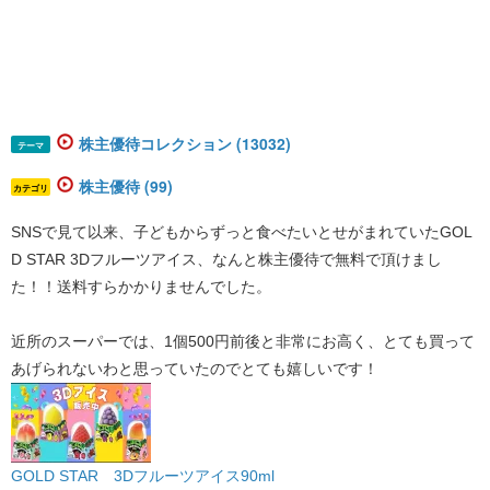
株主優待コレクション (13032)
テーマ
株主優待 (99)
カテゴリ
SNSで見て以来、子どもからずっと食べたいとせがまれていたGOL
D STAR 3Dフルーツアイス、なんと株主優待で無料で頂けまし
た！！送料すらかかりませんでした。
近所のスーパーでは、1個500円前後と非常にお高く、とても買って
あげられないわと思っていたのでとても嬉しいです！
GOLD STAR 3Dフルーツアイス90ml