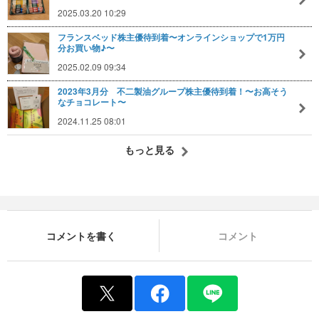
2025.03.20 10:29
フランスベッド株主優待到着〜オンラインショップで1万円
分お買い物♪〜
2025.02.09 09:34
2023年3月分 不二製油グループ株主優待到着！〜お高そう
なチョコレート〜
2024.11.25 08:01
もっと見る
コメントを書く
コメント