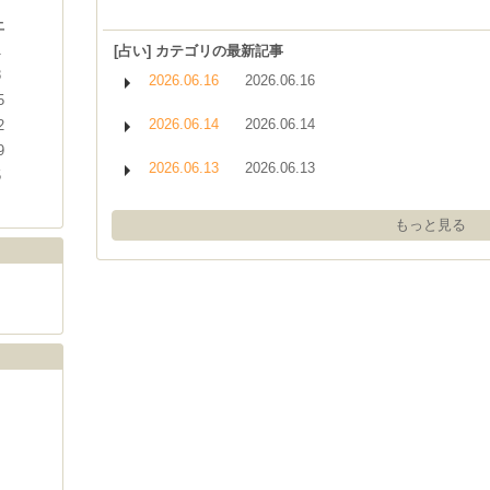
土
1
[占い] カテゴリの最新記事
8
2026.06.16
2026.06.16
5
2026.06.14
2026.06.14
2
9
2026.06.13
2026.06.13
5
もっと見る