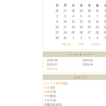
日
月
火
水
木
金
26
27
28
29
30
31
2
3
4
5
6
7
9
10
11
12
13
14
1
16
17
18
19
20
21
2
23
24
25
26
27
28
2
30
31
1
2
3
4
<前の月
今月
次の月>
バックナンバー
2026.08
2026.05
2026.07
2026.04
2026.06
カテゴリ
カテゴリ未分類
(2)
生活
(33)
仕事用
(3)
マヤ暦
(0)
コロナ
(0)
右脳活性化
(0)