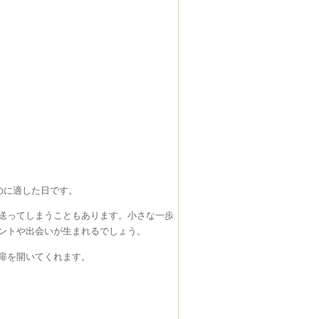
のに適した日です。
送ってしまうこともあります。小さな一歩
ントや出会いが生まれるでしょう。
扉を開いてくれます。