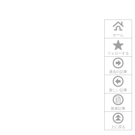
ホーム
フォローする
過去の記事
新しい記事
新着記事
上に戻る