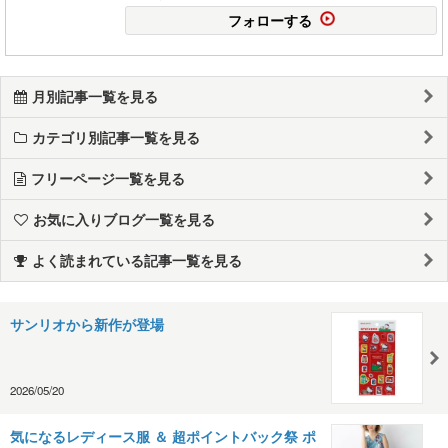
フォローする
月別記事一覧を見る
カテゴリ別記事一覧を見る
フリーページ一覧を見る
お気に入りブログ一覧を見る
よく読まれている記事一覧を見る
サンリオから新作が登場
2026/05/20
気になるレディース服 ＆ 超ポイントバック祭 ポ