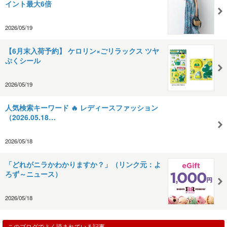
イント最大6倍
2026/05/19
【6月末入荷予約】 ケロリン×ごリラックス ツヤ
ぷくシール
2026/05/19
人気検索キーワード 🔥 レディースファッション
（2026.05.18…
2026/05/18
「どれがニラかわかりますか？」（リンク元：よ
ろず～ニュース）
2026/05/18
このブログでよく読まれている記事