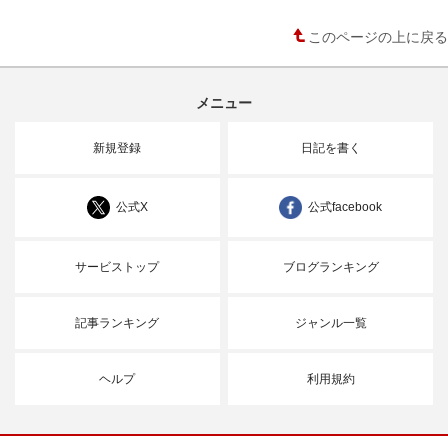
このページの上に戻る
メニュー
新規登録
日記を書く
公式X
公式facebook
サービストップ
ブログランキング
記事ランキング
ジャンル一覧
ヘルプ
利用規約