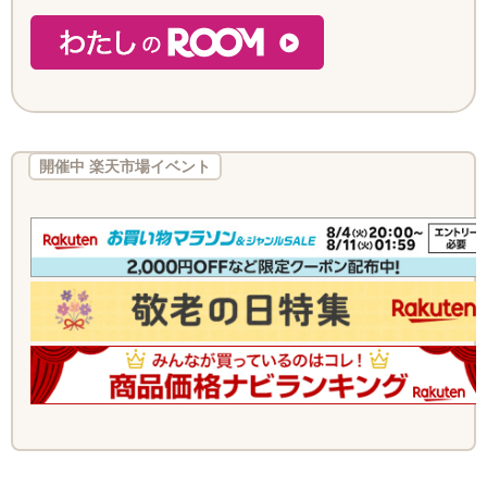
開催中 楽天市場イベント