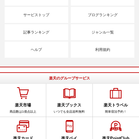
サービストップ
ブログランキング
記事ランキング
ジャンル一覧
ヘルプ
利用規約
楽天のグループサービス
楽天市場
楽天ブックス
楽天トラベル
商品数は1億点以上
いつでも全品送料無料
簡単宿泊予約！
楽天カード
楽天ペイ
楽天PointClub