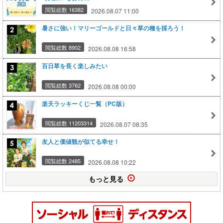
閲覧総数 16382
2026.08.07 11:00
暑さに強い！マリーゴールドと日々草の種を採ろう！
閲覧総数 8902
2026.08.08 16:58
百日草を長く楽しみたい
閲覧総数 3762
2026.08.08 00:00
楽天ラッキーくじ一覧（PC版）
閲覧総数 11203314
2026.08.07 08:35
友人と価値観が似てる幸せ！
閲覧総数 2485
2026.08.08 10:22
もっと見る