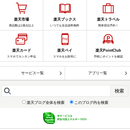
楽天市場
楽天ブックス
楽天トラベル
商品数は1億点以上
いつでも全品送料無料
簡単宿泊予約！
楽天カード
楽天ペイ
楽天PointClub
スマホでカンタン申込
スマホをお財布に
手軽にポイントを確認
サービス一覧
アプリ一覧
楽天ブログ全体を検索
このブログ内を検索