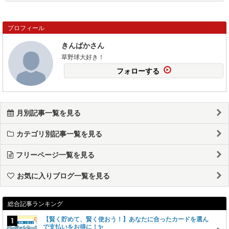
プロフィール
きんばかさん
草野球大好き！
フォローする
月別記事一覧を見る
カテゴリ別記事一覧を見る
フリーページ一覧を見る
お気に入りブログ一覧を見る
総合記事ランキング
【賢く貯めて、賢く使おう！】あなたに合ったカードを選ん
で支払いをお得に！✨