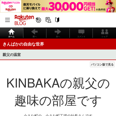
ホーム
前へ
次へ
コメント
シェア
きんばかの自由な世界
親父の温室
パソコン版で見る
KINBAKAの親父の
趣味の部屋です
小さな町の、小さな町工場の社長さんです。