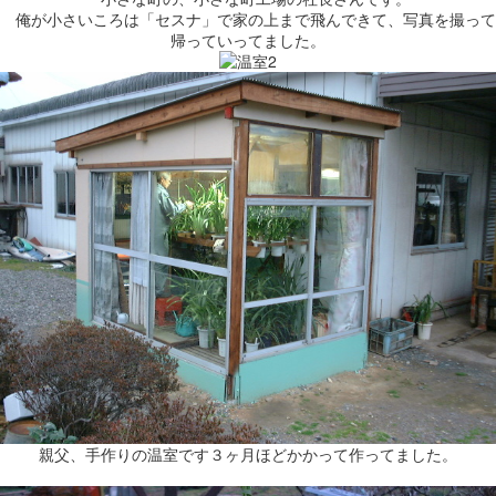
俺が小さいころは「セスナ」で家の上まで飛んできて、写真を撮って
帰っていってました。
親父、手作りの温室です３ヶ月ほどかかって作ってました。