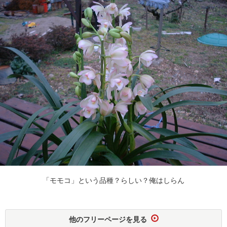
「モモコ」という品種？らしい？俺はしらん
他のフリーページを見る