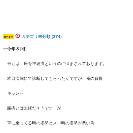
カテゴリ未分類 (374)
カテゴリ
☆
今年８回目
最近は 座骨神経痛というのに悩まされております。
本日病院にて診断してもらったんですが、俺の背骨
キッレー
腰痛とは無縁だそうです が、
車に乗ってる時の姿勢とスロ時の姿勢が悪い為