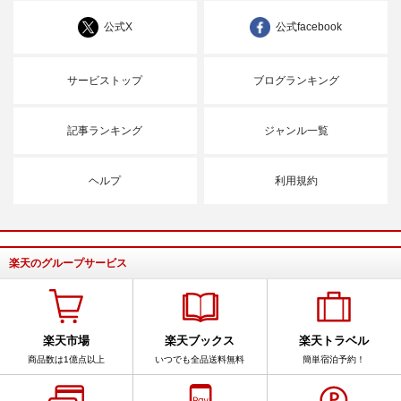
公式X
公式facebook
サービストップ
ブログランキング
記事ランキング
ジャンル一覧
ヘルプ
利用規約
楽天のグループサービス
楽天市場
楽天ブックス
楽天トラベル
商品数は1億点以上
いつでも全品送料無料
簡単宿泊予約！