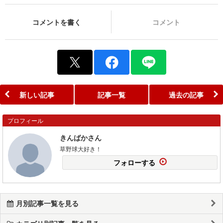
コメントを書く
コメント
新しい記事
記事一覧
過去の記事
プロフィール
きんばかさん
草野球大好き！
フォローする
月別記事一覧を見る