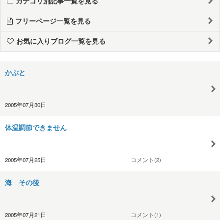
カテゴリ別記事一覧を見る
フリーページ一覧を見る
お気に入りブログ一覧を見る
かぶと
2005年07月30日
体温調節できません
2005年07月25日
コメント(2)
海 その後
2005年07月21日
コメント(1)