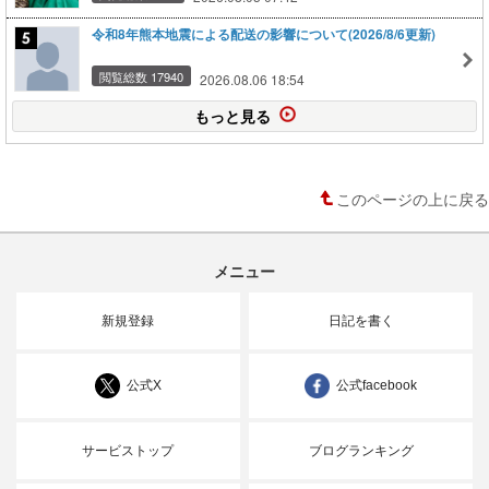
令和8年熊本地震による配送の影響について(2026/8/6更新)
閲覧総数 17940
2026.08.06 18:54
もっと見る
このページの上に戻る
メニュー
新規登録
日記を書く
公式X
公式facebook
サービストップ
ブログランキング