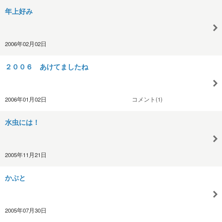
年上好み
2006年02月02日
２００６ あけてましたね
2006年01月02日
コメント(1)
水虫には！
2005年11月21日
かぶと
2005年07月30日