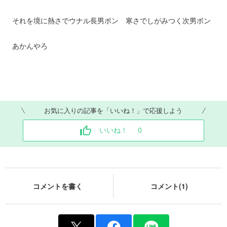
それを境に熱さでウナル長男ボン 寒さでしがみつく次男ボン
あかんやろ
お気に入りの記事を「いいね！」で応援しよう
いいね！
0
コメントを書く
コメント(1)