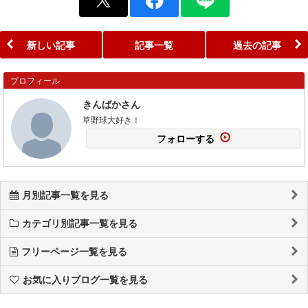
新しい記事
記事一覧
過去の記事
プロフィール
きんばかさん
草野球大好き！
フォローする
月別記事一覧を見る
カテゴリ別記事一覧を見る
フリーページ一覧を見る
お気に入りブログ一覧を見る