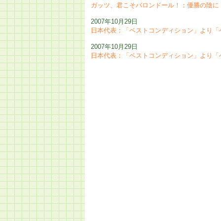
ガッツ、君こそバロンドール！：優勝の陰に
2007年10月29日
日本代表：「ベストコンディション」より「
2007年10月29日
日本代表：「ベストコンディション」より「