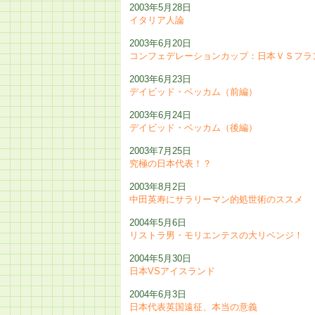
2003年5月28日
イタリア人論
2003年6月20日
コンフェデレーションカップ：日本ＶＳフラ
2003年6月23日
デイビッド・ベッカム（前編）
2003年6月24日
デイビッド・ベッカム（後編）
2003年7月25日
究極の日本代表！？
2003年8月2日
中田英寿にサラリーマン的処世術のススメ
2004年5月6日
リストラ男・モリエンテスの大リベンジ！
2004年5月30日
日本VSアイスランド
2004年6月3日
日本代表英国遠征、本当の意義