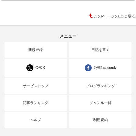
このページの上に戻る
メニュー
新規登録
日記を書く
公式X
公式facebook
サービストップ
ブログランキング
記事ランキング
ジャンル一覧
ヘルプ
利用規約