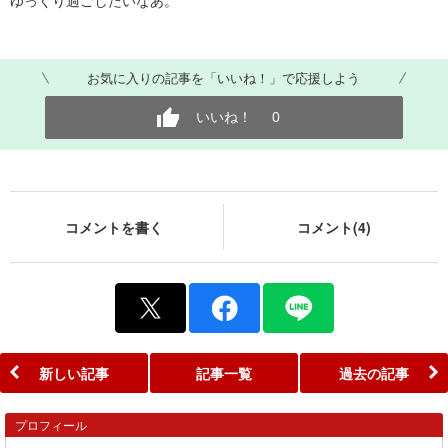
ゆっくり過ごしたいなあ。
お気に入りの記事を「いいね！」で応援しよう
いいね！
0
コメントを書く
コメント(4)
新しい記事
記事一覧
過去の記事
プロフィール