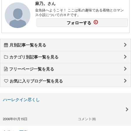
麻乃。さん
金魚鉢へようこそ！ ここは私の趣味である着物とロマン
ス小説についてのＨＰです。
フォローする
月別記事一覧を見る
カテゴリ別記事一覧を見る
フリーページ一覧を見る
お気に入りブログ一覧を見る
ハーレクイン尽くし
2006年01月15日
コメント(8)