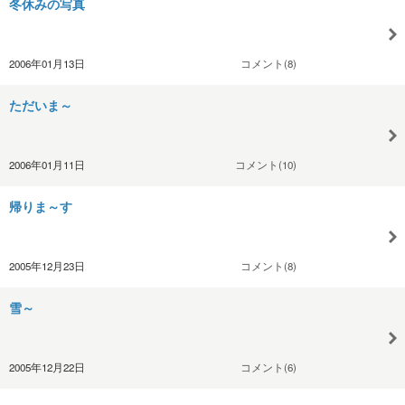
冬休みの写真
2006年01月13日
コメント(8)
ただいま～
2006年01月11日
コメント(10)
帰りま～す
2005年12月23日
コメント(8)
雪～
2005年12月22日
コメント(6)