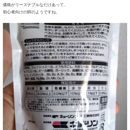
価格がリーズナブルなだけあって、
初心者向けの餌のようですね。