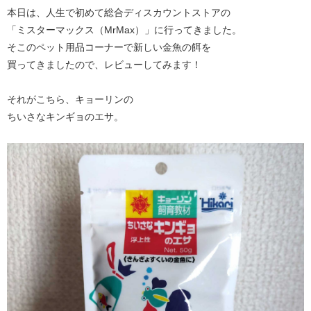
本日は、人生で初めて総合ディスカウントストアの
「ミスターマックス（MrMax）」に行ってきました。
そこのペット用品コーナーで新しい金魚の餌を
買ってきましたので、レビューしてみます！
それがこちら、キョーリンの
ちいさなキンギョのエサ。