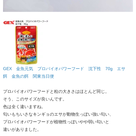
GEX 金魚元気 プロバイオパワーフード 沈下性 70g エサ
餌 金魚の餌 関東当日便
プロバイオパワーフードと粒の大きさはほとんど同じ。
そう、このサイズが良いんです。
色は全く違いますね。
匂いもちいさなキンギョのエサが動物生っぽい強い匂い、
プロバイオパワーフードが植物性っぽいやや弱い匂いと
違いがありました。