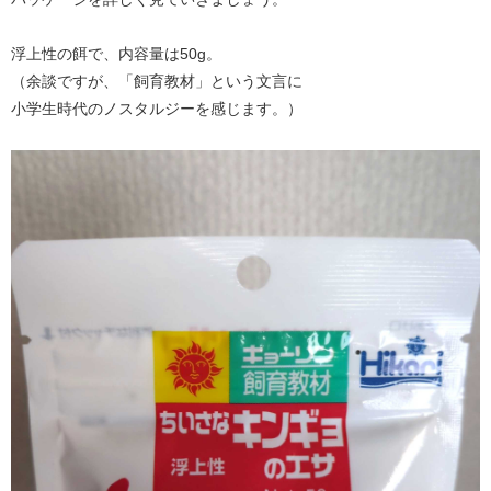
浮上性の餌で、内容量は50g。
（余談ですが、「飼育教材」という文言に
小学生時代のノスタルジーを感じます。）