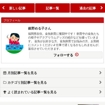
新しい記事
記事一覧
過去の記事
プロフィール
銀野める子さん
福岡県在住。金魚飼育に奮闘中です！ 飼育中の金魚たち
の様子やアクアリウムグッズの紹介などを綴っていきま
す。 金魚がお好きな方、金魚飼育でお悩みの方、お気軽
にコメントください♪ 仕事で遅くなるかもしれませんが、
返信させていただきます。
フォローする
月別記事一覧を見る
カテゴリ別記事一覧を見る
よく読まれている記事一覧を見る