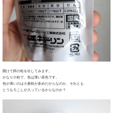
開けて餌の粒を出してみます。
かなり小粒で、色は薄い茶色です。
色が薄いのは小麦粉が多めだからなのか、それとも
とうもろこしが入っているからなのか？