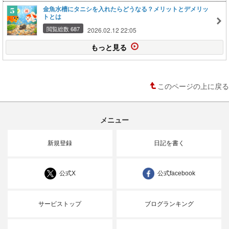
金魚水槽にタニシを入れたらどうなる？メリットとデメリッ
トとは
閲覧総数 687
2026.02.12 22:05
もっと見る
このページの上に戻る
メニュー
新規登録
日記を書く
公式X
公式facebook
サービストップ
ブログランキング