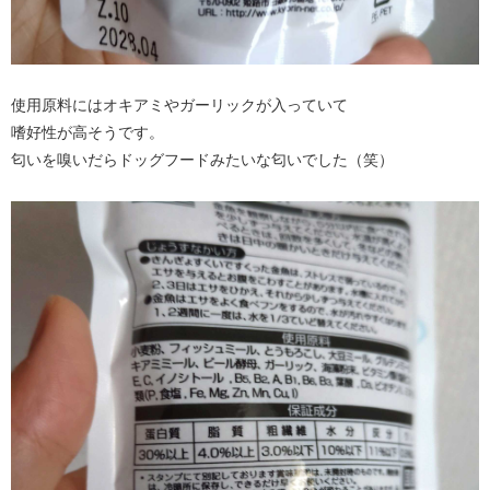
使用原料にはオキアミやガーリックが入っていて
嗜好性が高そうです。
匂いを嗅いだらドッグフードみたいな匂いでした（笑）