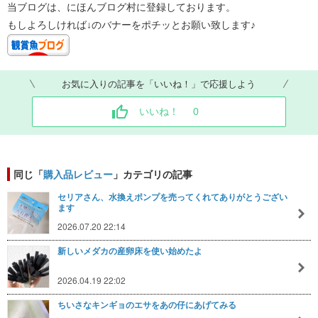
当ブログは、にほんブログ村に登録しております。
もしよろしければ↓のバナーをポチッとお願い致します♪
お気に入りの記事を「いいね！」で応援しよう
いいね！
0
同じ「
購入品レビュー
」カテゴリの記事
セリアさん、水換えポンプを売ってくれてありがとうござい
ます
2026.07.20 22:14
新しいメダカの産卵床を使い始めたよ
2026.04.19 22:02
ちいさなキンギョのエサをあの仔にあげてみる