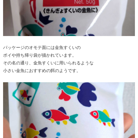
パッケージのオモテ面には金魚すくいの
ポイや持ち帰り袋が描かれています。
その名の通り、金魚すくいに用いられるような
小さい金魚におすすめの餌のようです。