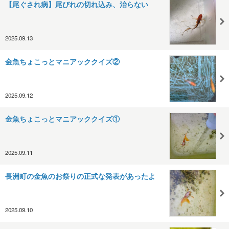
【尾ぐされ病】尾びれの切れ込み、治らない
2025.09.13
金魚ちょこっとマニアッククイズ②
2025.09.12
金魚ちょこっとマニアッククイズ①
2025.09.11
長洲町の金魚のお祭りの正式な発表があったよ
2025.09.10