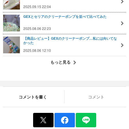
2025.09.15 22:04
GEXとセリアのクリーナーポンプを並べて比べてみた
2025.08.06 22:23
【商品レビュー】GEXのクリーナーポンプ…私には向いてな
かった
2025.08.06 12:10
もっと見る
コメントを書く
コメント