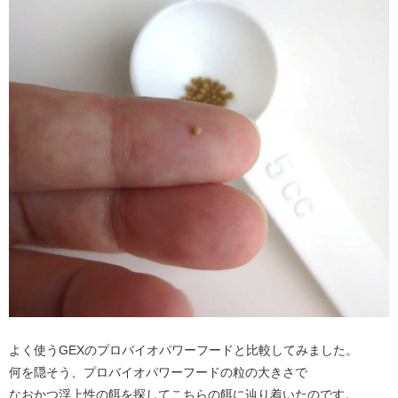
よく使うGEXのプロバイオパワーフードと比較してみました。
何を隠そう、プロバイオパワーフードの粒の大きさで
なおかつ浮上性の餌を探してこちらの餌に辿り着いたのです。