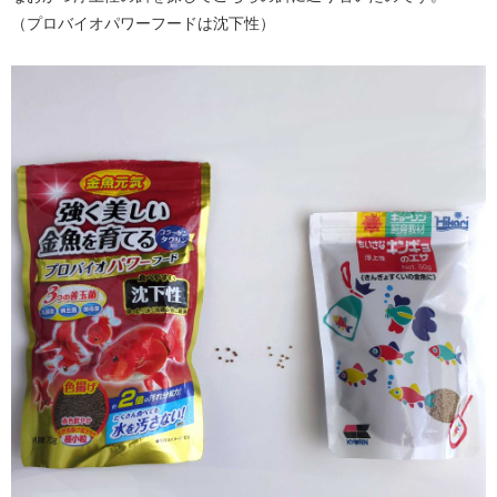
（プロバイオパワーフードは沈下性）