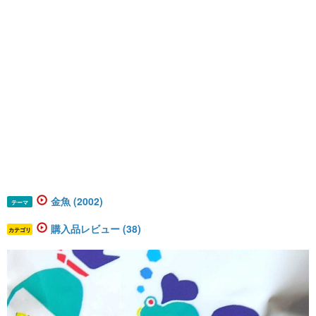
金魚 (2002)
テーマ
購入品レビュー (38)
カテゴリ