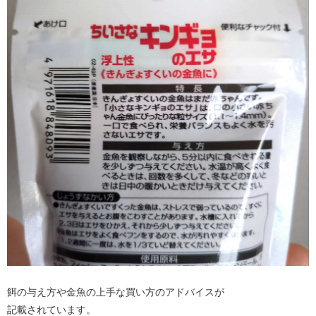
餌の与え方や金魚の上手な買い方のアドバイスが
記載されています。