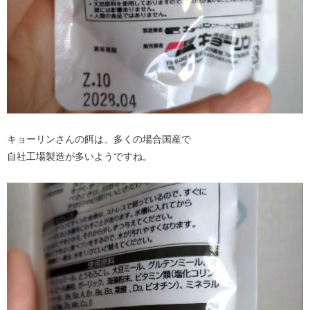
キョーリンさんの餌は、多くの場合国産で
自社工場製造が多いようですね。